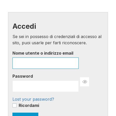
Accedi
Se sei in possesso di credenziali di accesso al
sito, puoi usarle per farti riconoscere.
Nome utente o indirizzo email
Password
Lost your password?
Ricordami