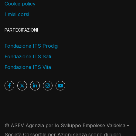
Cookie policy
I miei corsi
PARTECIPAZIONI
Fondazione ITS Prodigi
Fondazione ITS Sati
Fondazione ITS Vita
© ASEV Agenzia per lo Sviluppo Empolese Valdelsa -
Società Consortile per Azioni senza scopo di lucro