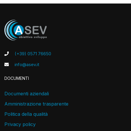
(+39) 0571 76650
info@asev.it
DOCUMENTI
Documenti aziendali
Amministrazione trasparente
Politica della qualità
Privacy policy