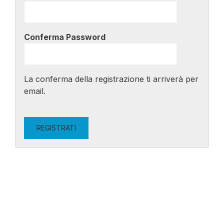
Conferma Password
La conferma della registrazione ti arriverà per
email.