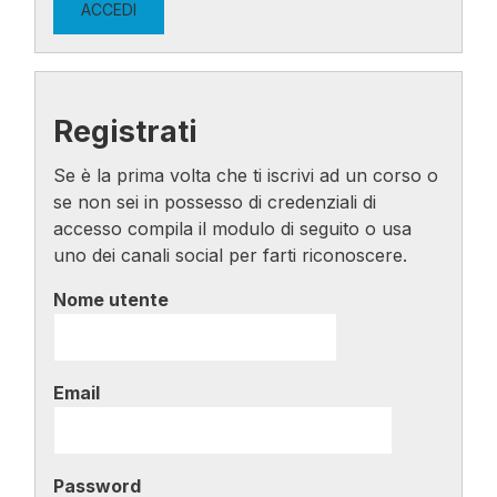
Registrati
Se è la prima volta che ti iscrivi ad un corso o
se non sei in possesso di credenziali di
accesso compila il modulo di seguito o usa
uno dei canali social per farti riconoscere.
Nome utente
Email
Password