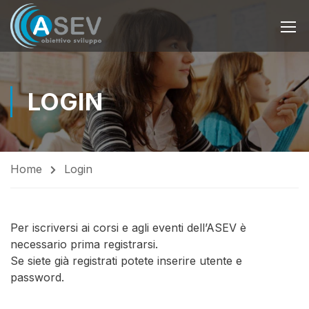
LOGIN
Home
Login
Per iscriversi ai corsi e agli eventi dell’ASEV è
necessario prima registrarsi.
Se siete già registrati potete inserire utente e
password.