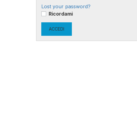
Lost your password?
Ricordami