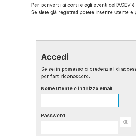
Per iscriversi ai corsi e agli eventi dell’ASEV 
Se siete già registrati potete inserire utente 
Accedi
Se sei in possesso di credenziali di access
per farti riconoscere.
Nome utente o indirizzo email
Password