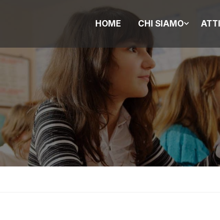
HOME
CHI SIAMO
ATT