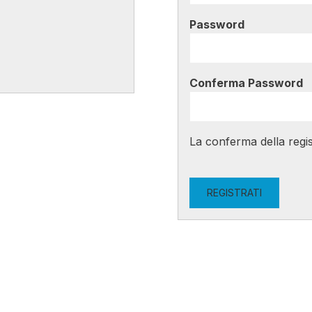
Password
Conferma Password
La conferma della regis