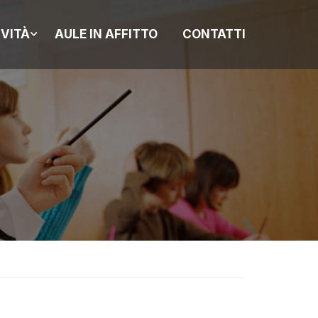
IVITÀ
AULE IN AFFITTO
CONTATTI