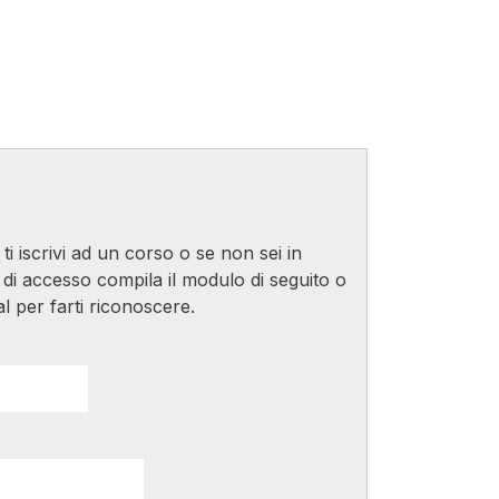
ti iscrivi ad un corso o se non sei in
 di accesso compila il modulo di seguito o
l per farti riconoscere.