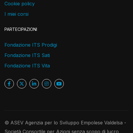
Cookie policy
I miei corsi
PARTECIPAZIONI
Fondazione ITS Prodigi
Fondazione ITS Sati
Fondazione ITS Vita
© ASEV Agenzia per lo Sviluppo Empolese Valdelsa -
Società Consortile per Azioni senza scopo di lucro