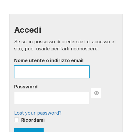
Accedi
Se sei in possesso di credenziali di accesso al
sito, puoi usarle per farti riconoscere.
Nome utente o indirizzo email
Password
Lost your password?
Ricordami