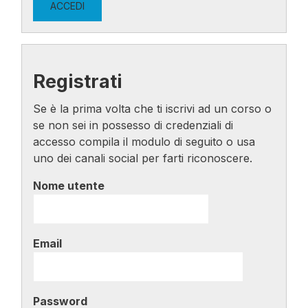
Registrati
Se è la prima volta che ti iscrivi ad un corso o
se non sei in possesso di credenziali di
accesso compila il modulo di seguito o usa
uno dei canali social per farti riconoscere.
Nome utente
Email
Password