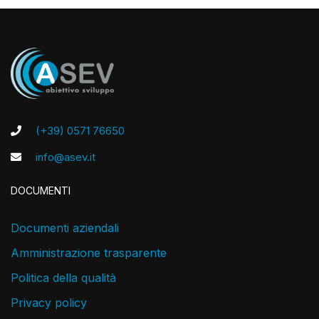
(+39) 0571 76650
info@asev.it
DOCUMENTI
Documenti aziendali
Amministrazione trasparente
Politica della qualità
Privacy policy