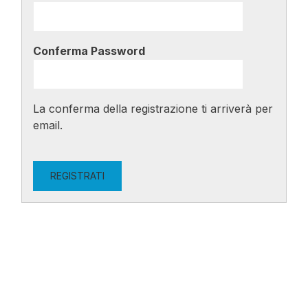
Conferma Password
La conferma della registrazione ti arriverà per
email.