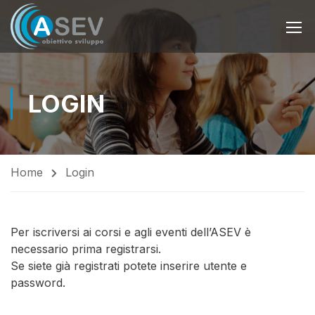
LOGIN
Home
Login
Per iscriversi ai corsi e agli eventi dell’ASEV è
necessario prima registrarsi.
Se siete già registrati potete inserire utente e
password.