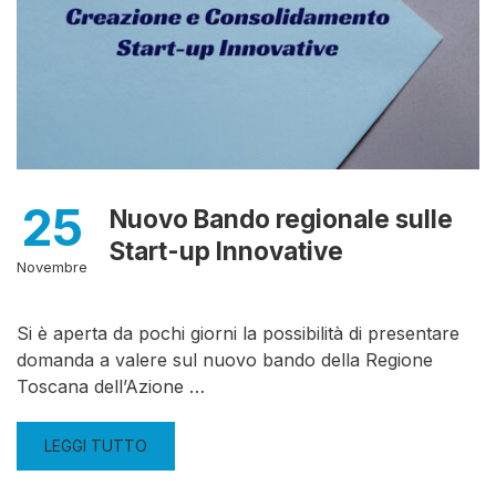
25
Nuovo Bando regionale sulle
Start-up Innovative
Novembre
Si è aperta da pochi giorni la possibilità di presentare
domanda a valere sul nuovo bando della Regione
Toscana dell’Azione …
LEGGI TUTTO