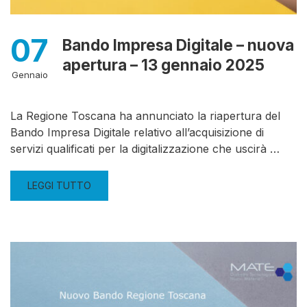
07
Bando Impresa Digitale – nuova
apertura – 13 gennaio 2025
Gennaio
La Regione Toscana ha annunciato la riapertura del
Bando Impresa Digitale relativo all’acquisizione di
servizi qualificati per la digitalizzazione che uscirà …
LEGGI TUTTO