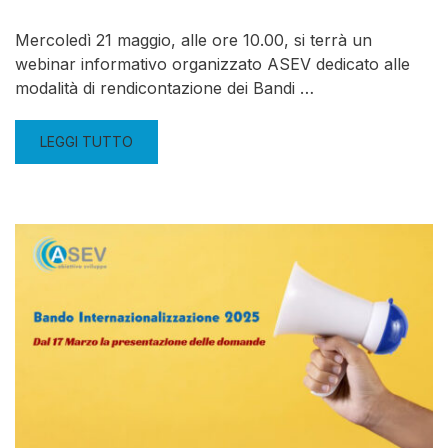
Mercoledì 21 maggio, alle ore 10.00, si terrà un
webinar informativo organizzato ASEV dedicato alle
modalità di rendicontazione dei Bandi …
LEGGI TUTTO