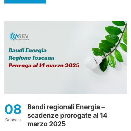
08
Bandi regionali Energia –
scadenze prorogate al 14
Gennaio
marzo 2025