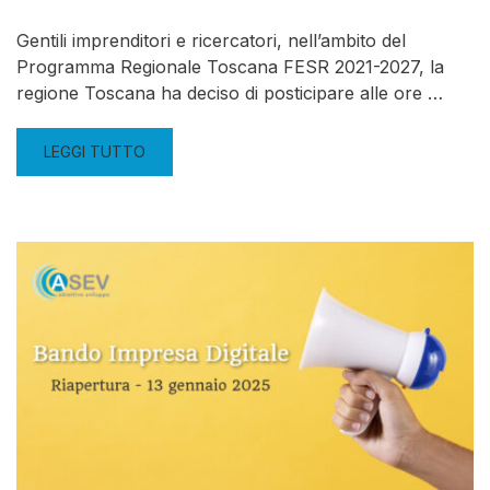
Gentili imprenditori e ricercatori, nell’ambito del
Programma Regionale Toscana FESR 2021-2027, la
regione Toscana ha deciso di posticipare alle ore …
LEGGI TUTTO