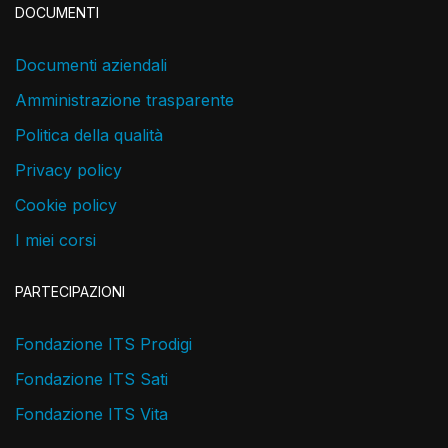
DOCUMENTI
Documenti aziendali
Amministrazione trasparente
Politica della qualità
Privacy policy
Cookie policy
I miei corsi
PARTECIPAZIONI
Fondazione ITS Prodigi
Fondazione ITS Sati
Fondazione ITS Vita