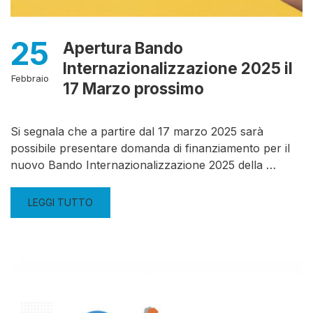
25
Apertura Bando
Internazionalizzazione 2025 il
Febbraio
17 Marzo prossimo
Si segnala che a partire dal 17 marzo 2025 sarà
possibile presentare domanda di finanziamento per il
nuovo Bando Internazionalizzazione 2025 della …
LEGGI TUTTO