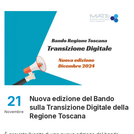
21
Nuova edizione del Bando
sulla Transizione Digitale della
Novembre
Regione Toscana