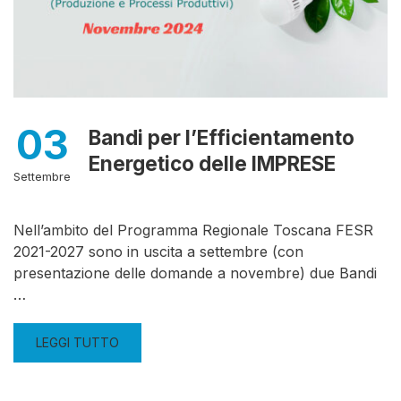
03
Bandi per l’Efficientamento
Energetico delle IMPRESE
Settembre
Nell’ambito del Programma Regionale Toscana FESR
2021-2027 sono in uscita a settembre (con
presentazione delle domande a novembre) due Bandi
…
LEGGI TUTTO