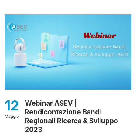
12
Webinar ASEV |
Rendicontazione Bandi
Maggio
Regionali Ricerca & Sviluppo
2023