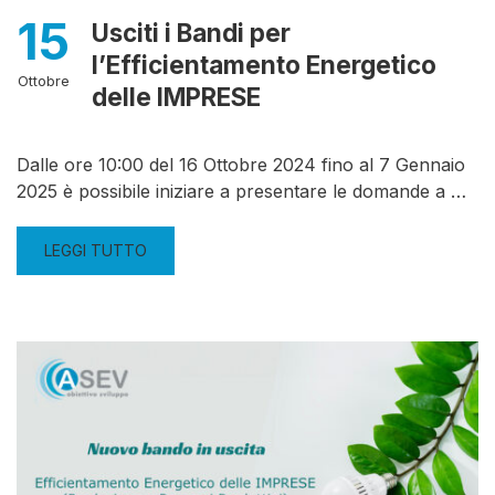
15
Usciti i Bandi per
l’Efficientamento Energetico
Ottobre
delle IMPRESE
Dalle ore 10:00 del 16 Ottobre 2024 fino al 7 Gennaio
2025 è possibile iniziare a presentare le domande a …
LEGGI TUTTO