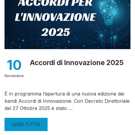
10
Accordi di Innovazione 2025
Novembre
È in programma l’apertura di una nuova edizione dei
bandi Accordi di Innovazione. Con Decreto Direttoriale
del 27 Ottobre 2025 è stato …
LEGGI TUTTO