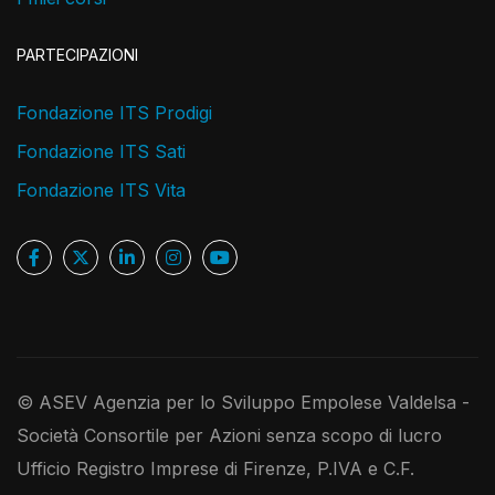
PARTECIPAZIONI
Fondazione ITS Prodigi
Fondazione ITS Sati
Fondazione ITS Vita
© ASEV Agenzia per lo Sviluppo Empolese Valdelsa -
Società Consortile per Azioni senza scopo di lucro
Ufficio Registro Imprese di Firenze, P.IVA e C.F.