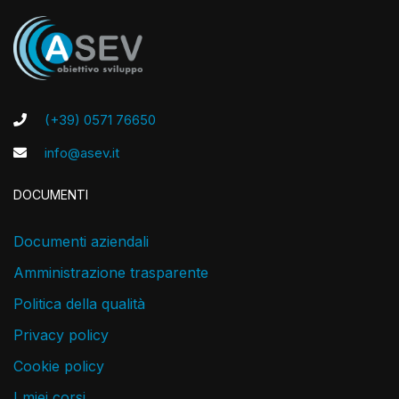
(+39) 0571 76650
info@asev.it
DOCUMENTI
Documenti aziendali
Amministrazione trasparente
Politica della qualità
Privacy policy
Cookie policy
I miei corsi