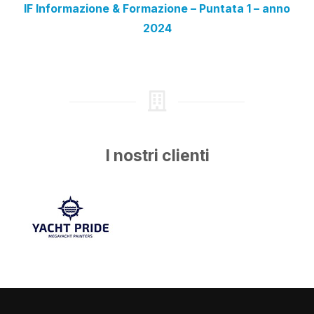
IF Informazione & Formazione – Puntata 1 – anno
2024
I nostri clienti