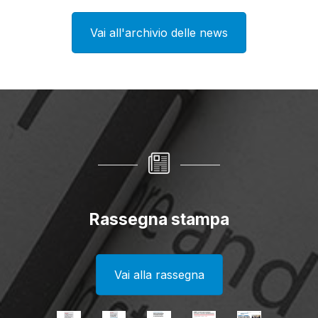
Vai all'archivio delle news
Rassegna stampa
Vai alla rassegna