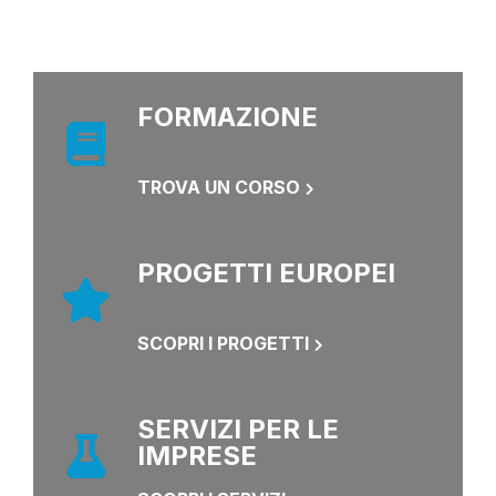
FORMAZIONE
TROVA UN CORSO
PROGETTI EUROPEI
SCOPRI I PROGETTI
SERVIZI PER LE
IMPRESE