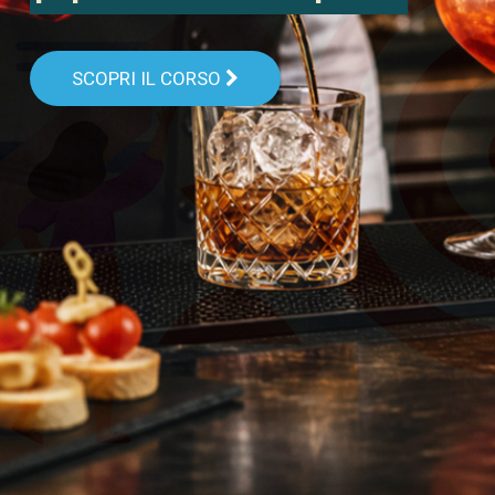
SCOPRI IL CORSO