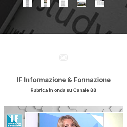
IF Informazione & Formazione
Rubrica in onda su Canale 88