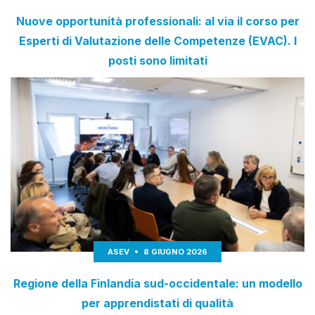
Nuove opportunità professionali: al via il corso per
Esperti di Valutazione delle Competenze (EVAC). I
posti sono limitati
ASEV
8 GIUGNO 2026
Regione della Finlandia sud-occidentale: un modello
per apprendistati di qualità