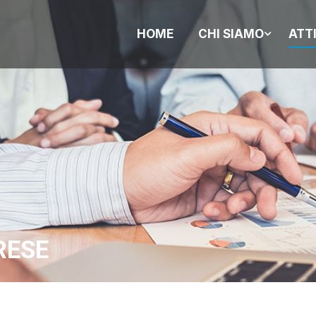
HOME
CHI SIAMO
ATT
RESE