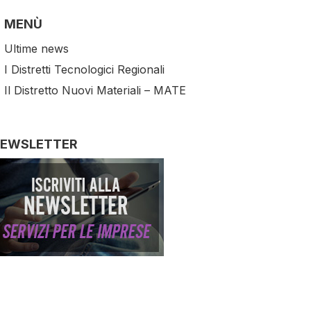
MENÙ
Ultime news
I Distretti Tecnologici Regionali
Il Distretto Nuovi Materiali – MATE
EWSLETTER