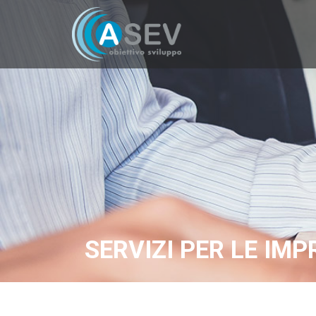
SERVIZI PER LE IMP