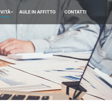
IVITÀ
AULE IN AFFITTO
CONTATTI