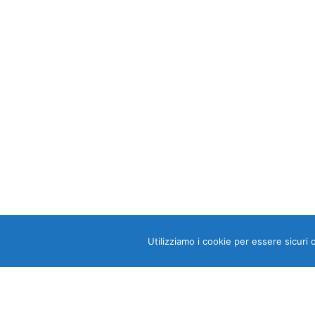
Utilizziamo i cookie per essere sicuri 