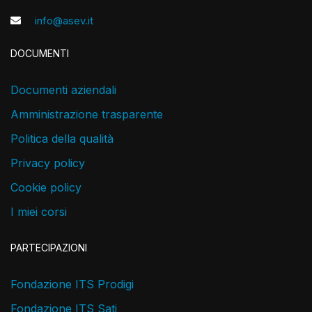
info@asev.it
DOCUMENTI
Documenti aziendali
Amministrazione trasparente
Politica della qualità
Privacy policy
Cookie policy
I miei corsi
PARTECIPAZIONI
Fondazione ITS Prodigi
Fondazione ITS Sati