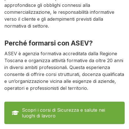
approfondisce gli obblighi connessi alla
commercializzazione, le responsabilità informative
verso il cliente e gli adempimenti previsti dalla
normativa di settore.
Perché formarsi con ASEV?
ASEV è agenzia formativa accreditata dalla Regione
Toscana e organizza attività formative da oltre 20 anni
in diversi ambiti professionali. Questa esperienza
consente di offrire corsi strutturati, docenza qualificata
e un’organizzazione vicina alle esigenze di aziende,
operatori e professionisti del territorio.
Scopri i corsi di Sicurezza e salute nei
luoghi di lavoro