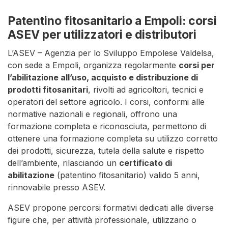
Patentino fitosanitario a Empoli: corsi
ASEV per utilizzatori e distributori
L’ASEV – Agenzia per lo Sviluppo Empolese Valdelsa,
con sede a Empoli, organizza regolarmente
corsi per
l’abilitazione all’uso, acquisto e distribuzione di
prodotti fitosanitari
, rivolti ad agricoltori, tecnici e
operatori del settore agricolo. I corsi, conformi alle
normative nazionali e regionali, offrono una
formazione completa e riconosciuta, permettono di
ottenere una formazione completa su utilizzo corretto
dei prodotti, sicurezza, tutela della salute e rispetto
dell’ambiente, rilasciando un
certificato di
abilitazione
(patentino fitosanitario) valido 5 anni,
rinnovabile presso ASEV.
ASEV propone percorsi formativi dedicati alle diverse
figure che, per attività professionale, utilizzano o