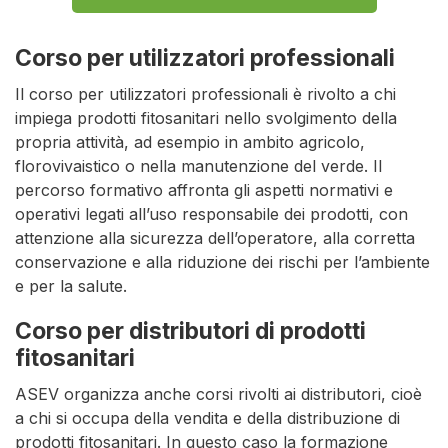
Corso per utilizzatori professionali
Il corso per utilizzatori professionali è rivolto a chi
impiega prodotti fitosanitari nello svolgimento della
propria attività, ad esempio in ambito agricolo,
florovivaistico o nella manutenzione del verde. Il
percorso formativo affronta gli aspetti normativi e
operativi legati all’uso responsabile dei prodotti, con
attenzione alla sicurezza dell’operatore, alla corretta
conservazione e alla riduzione dei rischi per l’ambiente
e per la salute.
Corso per distributori di prodotti
fitosanitari
ASEV organizza anche corsi rivolti ai distributori, cioè
a chi si occupa della vendita e della distribuzione di
prodotti fitosanitari. In questo caso la formazione