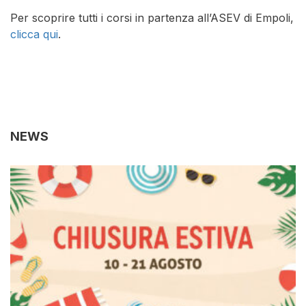
Per scoprire tutti i corsi in partenza all’ASEV di Empoli,
clicca qui
.
NEWS