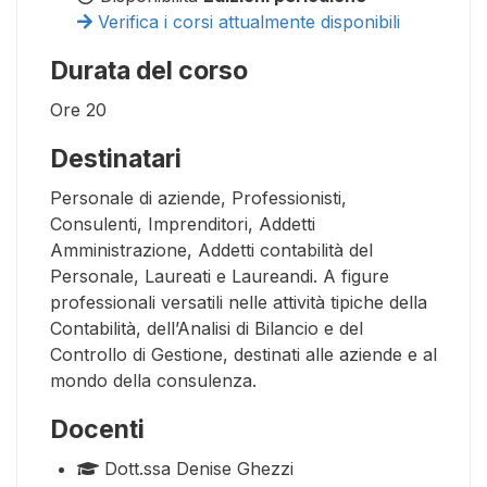
Verifica i corsi attualmente disponibili
Durata del corso
Ore
20
Destinatari
Personale di aziende, Professionisti,
Consulenti, Imprenditori, Addetti
Amministrazione, Addetti contabilità del
Personale, Laureati e Laureandi. A figure
professionali versatili nelle attività tipiche della
Contabilità, dell’Analisi di Bilancio e del
Controllo di Gestione, destinati alle aziende e al
mondo della consulenza.
Docenti
Dott.ssa Denise Ghezzi