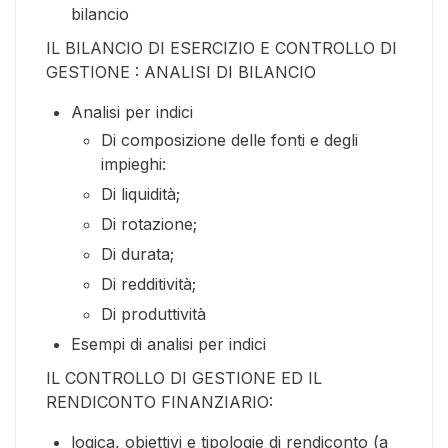
bilancio
IL BILANCIO DI ESERCIZIO E CONTROLLO DI
GESTIONE : ANALISI DI BILANCIO
Analisi per indici
Di composizione delle fonti e degli
impieghi:
Di liquidità;
Di rotazione;
Di durata;
Di redditività;
Di produttività
Esempi di analisi per indici
IL CONTROLLO DI GESTIONE ED IL
RENDICONTO FINANZIARIO:
logica, obiettivi e tipologie di rendiconto (a