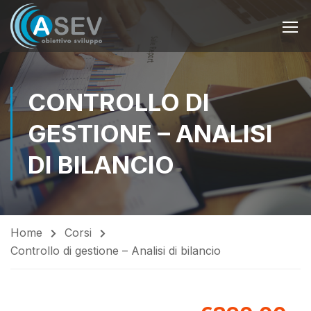
CONTROLLO DI
GESTIONE – ANALISI
DI BILANCIO
Home
Corsi
Controllo di gestione – Analisi di bilancio