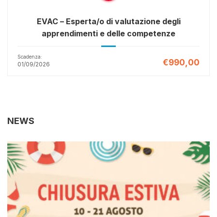
EVAC – Esperta/o di valutazione degli
apprendimenti e delle competenze
Scadenza:
€990,00
01/09/2026
NEWS