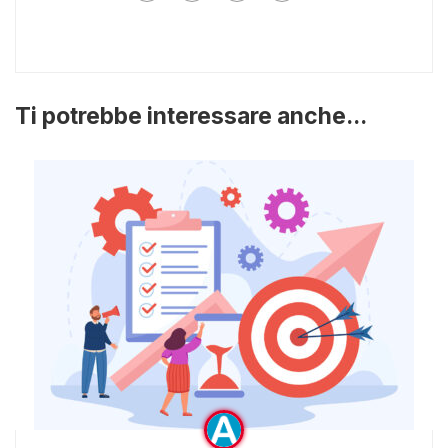
Ti potrebbe interessare anche...