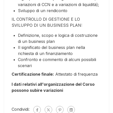
variazioni di CCN e a variazioni di liquidità);
Sviluppo di un rendiconto
IL CONTROLLO DI GESTIONE E LO
SVILUPPO DI UN BUSINESS PLAN:
Definizione, scopo e logica di costruzione
di un business plan
Il significato del business plan nella
richiesta di un finanziamento
Confronto e commento di alcuni possibili
scenari
Certificazione finale:
Attestato di frequenza
I dati relativi all'organizzazione del Corso
possono subire variazioni
Condividi: