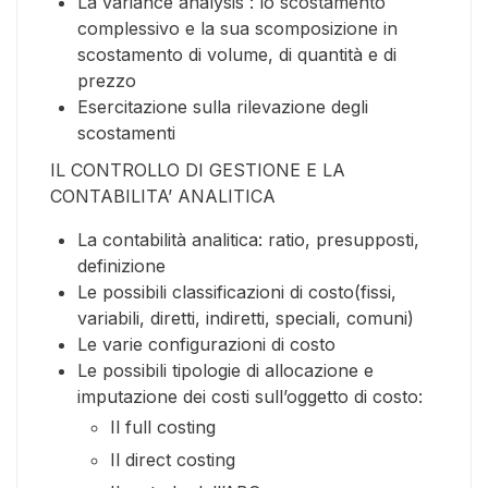
La variance analysis : lo scostamento
complessivo e la sua scomposizione in
scostamento di volume, di quantità e di
prezzo
Esercitazione sulla rilevazione degli
scostamenti
IL CONTROLLO DI GESTIONE E LA
CONTABILITA’ ANALITICA
La contabilità analitica: ratio, presupposti,
definizione
Le possibili classificazioni di costo(fissi,
variabili, diretti, indiretti, speciali, comuni)
Le varie configurazioni di costo
Le possibili tipologie di allocazione e
imputazione dei costi sull’oggetto di costo:
Il full costing
Il direct costing