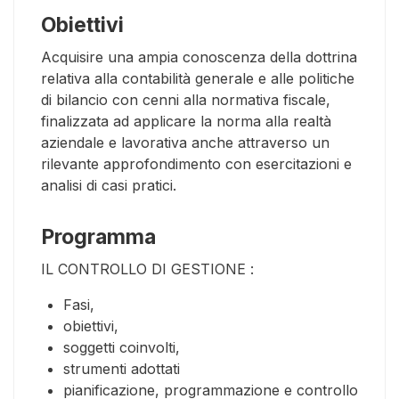
Obiettivi
Acquisire una ampia conoscenza della dottrina
relativa alla contabilità generale e alle politiche
di bilancio con cenni alla normativa fiscale,
finalizzata ad applicare la norma alla realtà
aziendale e lavorativa anche attraverso un
rilevante approfondimento con esercitazioni e
analisi di casi pratici.
Programma
IL CONTROLLO DI GESTIONE :
Fasi,
obiettivi,
soggetti coinvolti,
strumenti adottati
pianificazione, programmazione e controllo