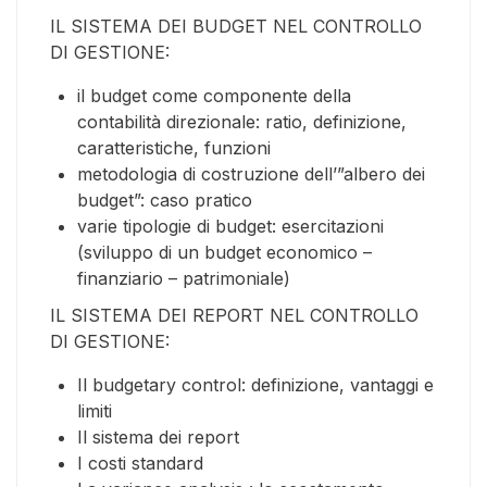
IL SISTEMA DEI BUDGET NEL CONTROLLO
DI GESTIONE:
il budget come componente della
contabilità direzionale: ratio, definizione,
caratteristiche, funzioni
metodologia di costruzione dell’”albero dei
budget”: caso pratico
varie tipologie di budget: esercitazioni
(sviluppo di un budget economico –
finanziario – patrimoniale)
IL SISTEMA DEI REPORT NEL CONTROLLO
DI GESTIONE:
Il budgetary control: definizione, vantaggi e
limiti
Il sistema dei report
I costi standard