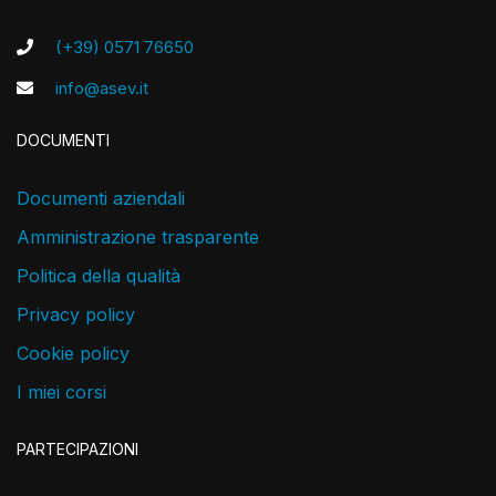
(+39) 0571 76650
info@asev.it
DOCUMENTI
Documenti aziendali
Amministrazione trasparente
Politica della qualità
Privacy policy
Cookie policy
I miei corsi
PARTECIPAZIONI