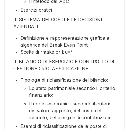
Il metodo dell’ABC
Esercizi pratici
IL SISTEMA DEI COSTI E LE DECISIONI
AZIENDALI:
Definizione e rappresentazione grafica e
algebrica del Break Even Point
Scelte di “make or buy”
IL BILANCIO DI ESERCIZIO E CONTROLLO DI
GESTIONE : RICLASSIFICAZIONE
Tipologie di riclassificazione del bilancio:
Lo stato patrimoniale secondo il criterio
finanziario;
Il conto economico secondo il criterio
del valore aggiunto, del costo del
venduto, del margine di contribuzione
Esempi di riclassificazione delle poste di