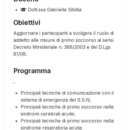
Dott.ssa Gabriella Sibillia
Obiettivi
Aggiornare i partecipanti a svolgere il ruolo di
addetto alle misure di primo soccorso ai sensi
Decreto Ministeriale n. 388/2003 e del D.Lgs
81/08.
Programma
Principali tecniche di comunicazione con il
sistema di emergenza del S.S.N;
Principali tecniche di primo soccorso nelle
sindromi cerebrali acute;
Principali tecniche di primo soccorso nella
sindrome respiratoria acuta;