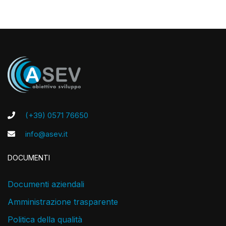
(+39) 0571 76650
info@asev.it
DOCUMENTI
Documenti aziendali
Amministrazione trasparente
Politica della qualità