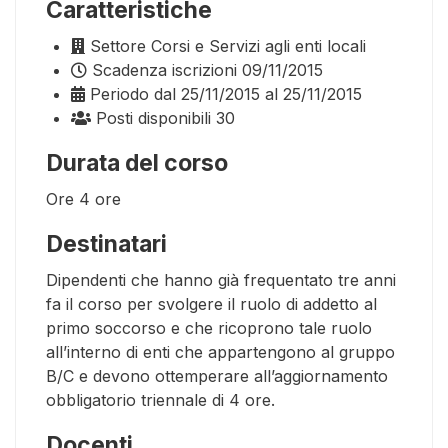
Caratteristiche
Settore
Corsi e Servizi agli enti locali
Scadenza iscrizioni
09/11/2015
Periodo
dal 25/11/2015 al 25/11/2015
Posti disponibili
30
Durata del corso
Ore
4 ore
Destinatari
Dipendenti che hanno già frequentato tre anni
fa il corso per svolgere il ruolo di addetto al
primo soccorso e che ricoprono tale ruolo
all’interno di enti che appartengono al gruppo
B/C e devono ottemperare all’aggiornamento
obbligatorio triennale di 4 ore.
Docenti