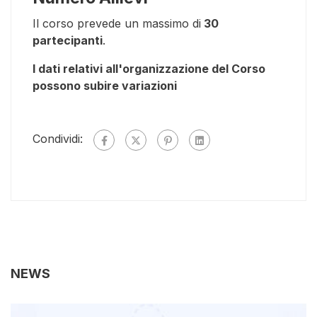
Il corso prevede un massimo di
30
partecipanti
.
I dati relativi all'organizzazione del Corso
possono subire variazioni
Condividi:
NEWS