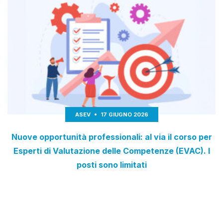
ASEV
17 GIUGNO 2026
Nuove opportunità professionali: al via il corso per
Esperti di Valutazione delle Competenze (EVAC). I
posti sono limitati