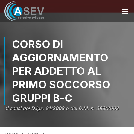
CORSO DI
AGGIORNAMENTO
PER ADDETTO AL
PRIMO SOCCORSO
GRUPPI B-C
ai sensi del D.lgs. 81/2008 e del D.M. n. 388/2003