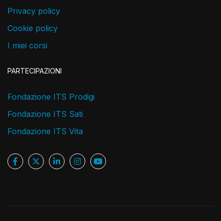
Privacy policy
Cookie policy
I miei corsi
PARTECIPAZIONI
Fondazione ITS Prodigi
Fondazione ITS Sati
Fondazione ITS Vita