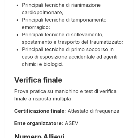
Principali tecniche di rianimazione
cardiopolmonare;
Principali tecniche di tamponamento
emorragico;
Principali tecniche di sollevamento,
spostamento e trasporto del traumatizzato;
Principali tecniche di primo soccorso in
caso di esposizione accidentale ad agenti
chimici e biologici.
Verifica finale
Prova pratica su manichino e test di verifica
finale a risposta multipla
Certificazione finale:
Attestato di frequenza
Ente organizzatore:
ASEV
Numero Allievi