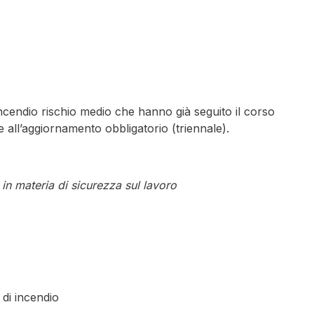
incendio rischio medio che hanno già seguito il corso
 all’aggiornamento obbligatorio (triennale).
in materia di sicurezza sul lavoro
 di incendio