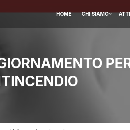
HOME
CHI SIAMO
ATT
GGIORNAMENTO PE
TINCENDIO