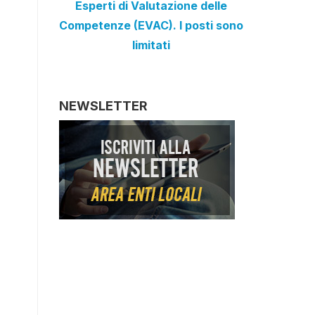
Esperti di Valutazione delle
Competenze (EVAC). I posti sono
limitati
NEWSLETTER