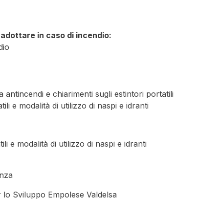
adottare in caso di incendio:
dio
 antincendi e chiarimenti sugli estintori portatili
tili e modalità di utilizzo di naspi e idranti
ili e modalità di utilizzo di naspi e idranti
enza
 lo Sviluppo Empolese Valdelsa