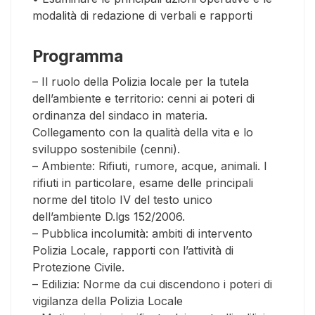
modalità di redazione di verbali e rapporti
Programma
– Il ruolo della Polizia locale per la tutela
dell’ambiente e territorio: cenni ai poteri di
ordinanza del sindaco in materia.
Collegamento con la qualità della vita e lo
sviluppo sostenibile (cenni).
– Ambiente: Rifiuti, rumore, acque, animali. I
rifiuti in particolare, esame delle principali
norme del titolo IV del testo unico
dell’ambiente D.lgs 152/2006.
– Pubblica incolumità: ambiti di intervento
Polizia Locale, rapporti con l’attività di
Protezione Civile.
– Edilizia: Norme da cui discendono i poteri di
vigilanza della Polizia Locale