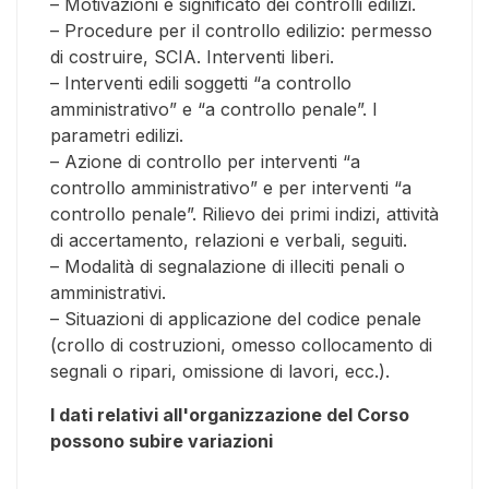
– Motivazioni e significato dei controlli edilizi.
– Procedure per il controllo edilizio: permesso
di costruire, SCIA. Interventi liberi.
– Interventi edili soggetti “a controllo
amministrativo” e “a controllo penale”. I
parametri edilizi.
– Azione di controllo per interventi “a
controllo amministrativo” e per interventi “a
controllo penale”. Rilievo dei primi indizi, attività
di accertamento, relazioni e verbali, seguiti.
– Modalità di segnalazione di illeciti penali o
amministrativi.
– Situazioni di applicazione del codice penale
(crollo di costruzioni, omesso collocamento di
segnali o ripari, omissione di lavori, ecc.).
I dati relativi all'organizzazione del Corso
possono subire variazioni