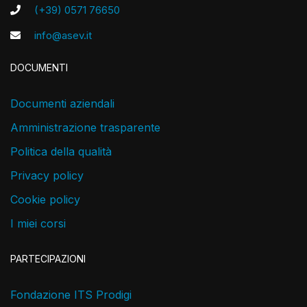
(+39) 0571 76650
info@asev.it
DOCUMENTI
Documenti aziendali
Amministrazione trasparente
Politica della qualità
Privacy policy
Cookie policy
I miei corsi
PARTECIPAZIONI
Fondazione ITS Prodigi