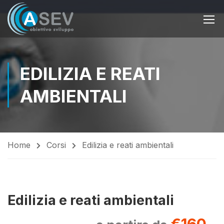
EDILIZIA E REATI
AMBIENTALI
Home
Corsi
Edilizia e reati ambientali
Edilizia e reati ambientali