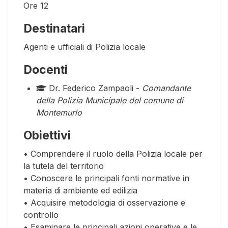
Ore
12
Destinatari
Agenti e ufficiali di Polizia locale
Docenti
Dr. Federico Zampaoli -
Comandante
della Polizia Municipale del comune di
Montemurlo
Obiettivi
• Comprendere il ruolo della Polizia locale per
la tutela del territorio
• Conoscere le principali fonti normative in
materia di ambiente ed edilizia
• Acquisire metodologia di osservazione e
controllo
• Esaminare le principali azioni operative e le