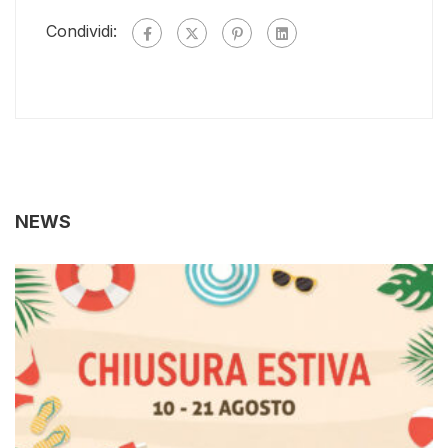
Condividi:
NEWS