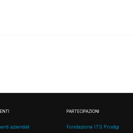
ENTI
PARTECIPAZIONI
nti aziendali
Fondazione ITS Prodigi