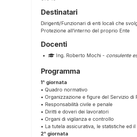
Destinatari
Dirigenti/Funzionari di enti locali che svo
Protezione all’interno del proprio Ente
Docenti
Ing. Roberto Mochi -
consulente es
Programma
1^ giornata
• Quadro normativo
• Organizzazione e figure del Servizio d
• Responsabilità civile e penale
• Diritti e doveri dei lavoratori
• Organi di vigilanza e controllo
• La tutela assicurativa, le statistiche ed il
2^ giornata