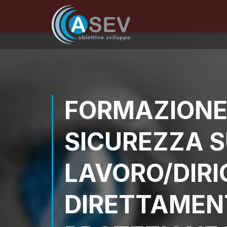
FORMAZIONE 
SICUREZZA S
LAVORO/DIRI
DIRETTAMENT