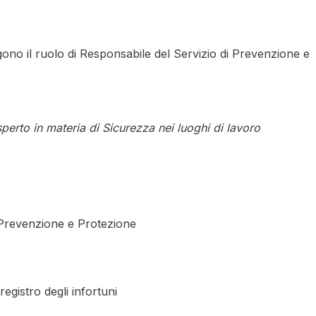
lgono il ruolo di Responsabile del Servizio di Prevenzione e
perto in materia di Sicurezza nei luoghi di lavoro
i Prevenzione e Protezione
 registro degli infortuni