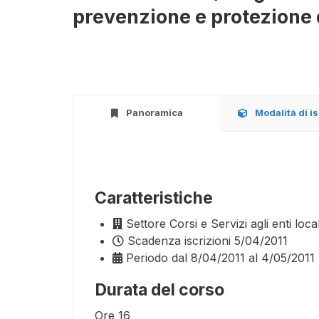
prevenzione e protezione da
Panoramica
Modalità di i
Caratteristiche
Settore
Corsi e Servizi agli enti local
Scadenza iscrizioni
5/04/2011
Periodo
dal 8/04/2011 al 4/05/2011
Durata del corso
Ore
16