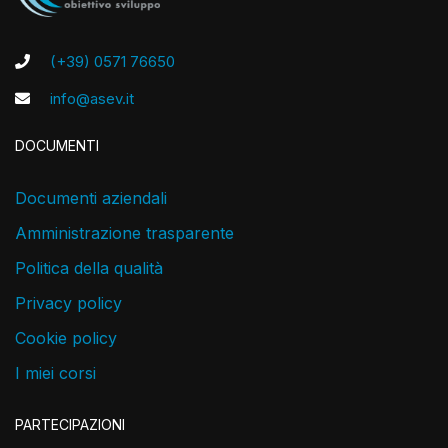
(+39) 0571 76650
info@asev.it
DOCUMENTI
Documenti aziendali
Amministrazione trasparente
Politica della qualità
Privacy policy
Cookie policy
I miei corsi
PARTECIPAZIONI