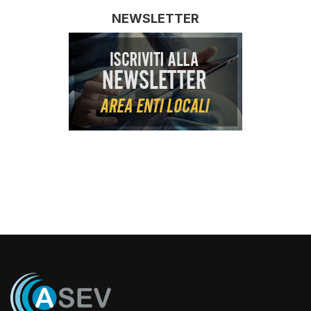
NEWSLETTER