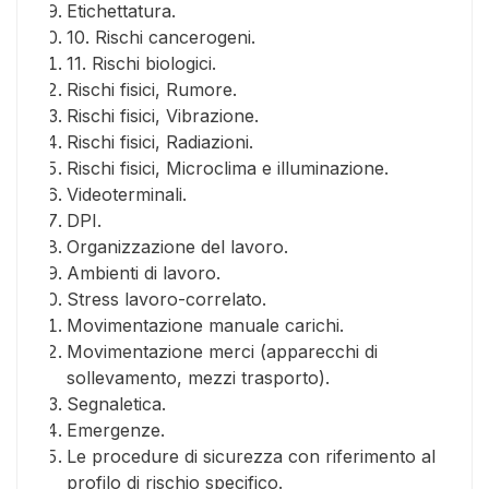
Etichettatura.
10. Rischi cancerogeni.
11. Rischi biologici.
Rischi fisici, Rumore.
Rischi fisici, Vibrazione.
Rischi fisici, Radiazioni.
Rischi fisici, Microclima e illuminazione.
Videoterminali.
DPI.
Organizzazione del lavoro.
Ambienti di lavoro.
Stress lavoro-correlato.
Movimentazione manuale carichi.
Movimentazione merci (apparecchi di
sollevamento, mezzi trasporto).
Segnaletica.
Emergenze.
Le procedure di sicurezza con riferimento al
profilo di rischio specifico.