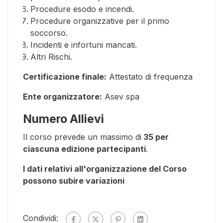
Procedure esodo e incendi.
Procedure organizzative per il primo
soccorso.
Incidenti e infortuni mancati.
Altri Rischi.
Certificazione finale:
Attestato di frequenza
Ente organizzatore:
Asev spa
Numero Allievi
Il corso prevede un massimo di
35 per
ciascuna edizione partecipanti
.
I dati relativi all'organizzazione del Corso
possono subire variazioni
Condividi: