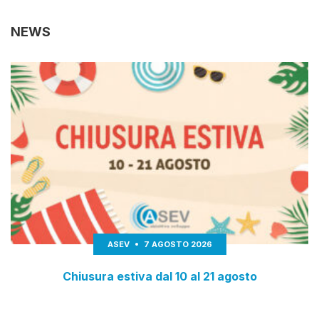
NEWS
ASEV
7 AGOSTO 2026
Chiusura estiva dal 10 al 21 agosto