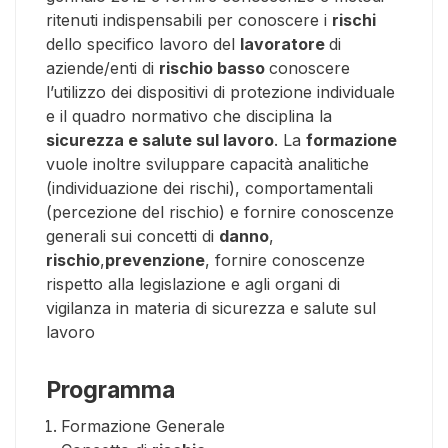
ritenuti indispensabili per conoscere i
rischi
dello specifico lavoro del
lavoratore
di
aziende/enti di
rischio basso
conoscere
l’utilizzo dei dispositivi di protezione individuale
e il quadro normativo che disciplina la
sicurezza e salute sul lavoro
. La
formazione
vuole inoltre sviluppare capacità analitiche
(individuazione dei rischi), comportamentali
(percezione del rischio) e fornire conoscenze
generali sui concetti di
danno
,
rischio
,
prevenzione
, fornire conoscenze
rispetto alla legislazione e agli organi di
vigilanza in materia di sicurezza e salute sul
lavoro
Programma
Formazione Generale