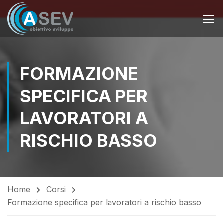
FORMAZIONE
SPECIFICA PER
LAVORATORI A
RISCHIO BASSO
Home
Corsi
Formazione specifica per lavoratori a rischio basso