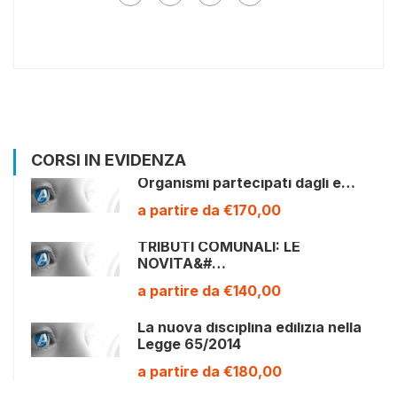
CORSI IN EVIDENZA
Organismi partecipati dagli e…
a partire da €170,00
TRIBUTI COMUNALI: LE
NOVITA&#…
a partire da €140,00
La nuova disciplina edilizia nella
Legge 65/2014
a partire da €180,00