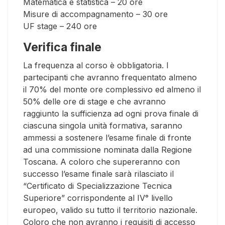
Matematica e statistica – 20 ore
Misure di accompagnamento – 30 ore
UF stage – 240 ore
Verifica finale
La frequenza al corso è obbligatoria. I
partecipanti che avranno frequentato almeno
il 70% del monte ore complessivo ed almeno il
50% delle ore di stage e che avranno
raggiunto la sufficienza ad ogni prova finale di
ciascuna singola unità formativa, saranno
ammessi a sostenere l’esame finale di fronte
ad una commissione nominata dalla Regione
Toscana. A coloro che supereranno con
successo l’esame finale sarà rilasciato il
“Certificato di Specializzazione Tecnica
Superiore” corrispondente al IV° livello
europeo, valido su tutto il territorio nazionale.
Coloro che non avranno i requisiti di accesso