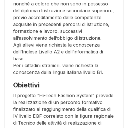
nonché a coloro che non sono in possesso
del diploma di istruzione secondaria superiore,
previo accreditamento delle competenze
acquisite in precedenti percorsi di istruzione,
formazione e lavoro, successivi
all’assolvimento dell’obbligo di istruzione.
Agli allievi viene richiesta la conoscenza
dell’Inglese Livello A2 e dell’informatica di
base.
Per i cittadini stranieri, viene richiesta la
conoscenza della lingua italiana livello B1.
Obiettivi
Il progetto “Hi-Tech Fashion System” prevede
la realizzazione di un percorso formativo
finalizzato al raggiungimento della qualifica di
IV livello EQF correlato con la figura regionale
di Tecnico delle attività di realizzazione di