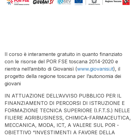
Il corso è interamente gratuito in quanto finanziato
con le risorse del POR FSE toscana 2014-2020 e
rientra nell’ambito di Giovanisì (
www.giovanisi.it
), il
progetto della regione toscana per l’autonomia dei
giovani
IN ATTUAZIONE DELL’AVVISO PUBBLICO PER IL
FINANZIAMENTO DI PERCORSI DI ISTRUZIONE E
FORMAZIONE TECNICA SUPERIORE (I.F.T.S.) NELLE
FILIERE AGRIBUSINESS, CHIMICA-FARMACEUTICA,
MECCANICA, MODA, ICT, A VALERE SUL POR -
OBIETTIVO “INVESTIMENTI A FAVORE DELLA