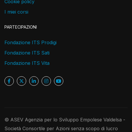
Cookie policy
I miei corsi
PARTECIPAZIONI
Fondazione ITS Prodigi
Fondazione ITS Sati
Fondazione ITS Vita
© ASEV Agenzia per lo Sviluppo Empolese Valdelsa -
Società Consortile per Azioni senza scopo di lucro