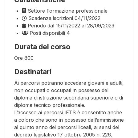
Settore
Formazione professionale
Scadenza iscrizioni
04/11/2022
Periodo
dal 15/11/2022 al 28/09/2023
Posti disponibili
4
Durata del corso
Ore
800
Destinatari
Ai percorsi potranno accedere giovani e adulti,
non occupati o occupati in possesso del
diploma di istruzione secondaria superiore o di
diploma tecnico professionale.
L’accesso ai percorsi IFTS è consentito anche
a coloro che sono in possesso dell’ammissione
al quinto anno dei percorsi liceali, ai sensi del
decreto legislativo 17 ottobre 2005 n. 226,