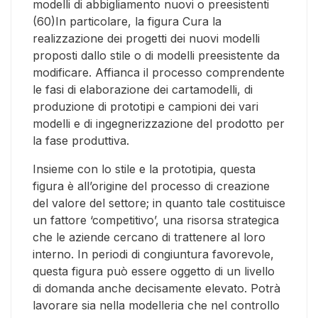
modelli di abbigliamento nuovi o preesistenti
(60)In particolare, la figura Cura la
realizzazione dei progetti dei nuovi modelli
proposti dallo stile o di modelli preesistente da
modificare. Affianca il processo comprendente
le fasi di elaborazione dei cartamodelli, di
produzione di prototipi e campioni dei vari
modelli e di ingegnerizzazione del prodotto per
la fase produttiva.
Insieme con lo stile e la prototipia, questa
figura è all’origine del processo di creazione
del valore del settore; in quanto tale costituisce
un fattore ‘competitivo’, una risorsa strategica
che le aziende cercano di trattenere al loro
interno. In periodi di congiuntura favorevole,
questa figura può essere oggetto di un livello
di domanda anche decisamente elevato. Potrà
lavorare sia nella modelleria che nel controllo