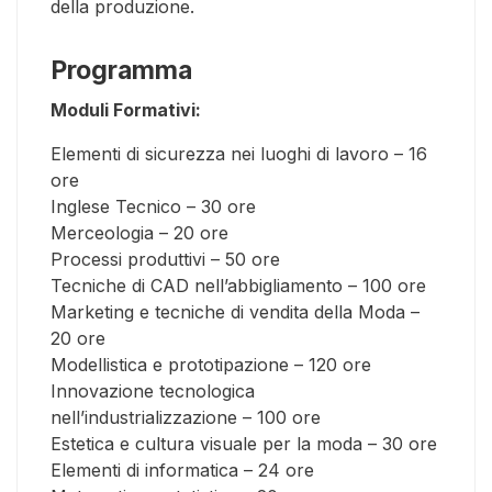
della produzione.
Programma
Moduli Formativi:
Elementi di sicurezza nei luoghi di lavoro – 16
ore
Inglese Tecnico – 30 ore
Merceologia – 20 ore
Processi produttivi – 50 ore
Tecniche di CAD nell’abbigliamento – 100 ore
Marketing e tecniche di vendita della Moda –
20 ore
Modellistica e prototipazione – 120 ore
Innovazione tecnologica
nell’industrializzazione – 100 ore
Estetica e cultura visuale per la moda – 30 ore
Elementi di informatica – 24 ore