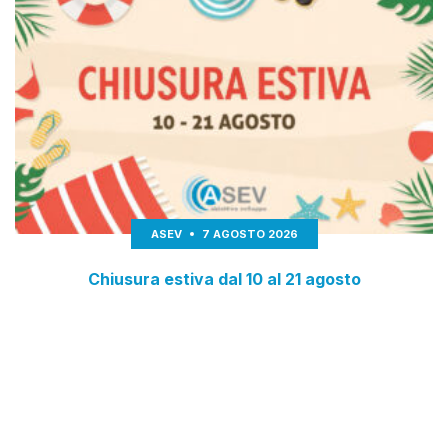
ASEV
7 AGOSTO 2026
Chiusura estiva dal 10 al 21 agosto