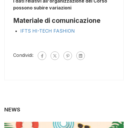
I dati relativi all'organizzazione del Corso
possono subire variazioni
Materiale di comunicazione
IFTS HI-TECH FASHION
Condividi:
NEWS