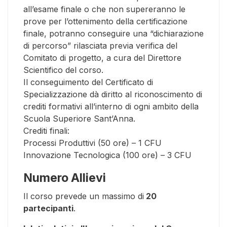
all’esame finale o che non supereranno le
prove per l’ottenimento della certificazione
finale, potranno conseguire una “dichiarazione
di percorso” rilasciata previa verifica del
Comitato di progetto, a cura del Direttore
Scientifico del corso.
Il conseguimento del Certificato di
Specializzazione dà diritto al riconoscimento di
crediti formativi all’interno di ogni ambito della
Scuola Superiore Sant’Anna.
Crediti finali:
Processi Produttivi (50 ore) – 1 CFU
Innovazione Tecnologica (100 ore) – 3 CFU
Numero Allievi
Il corso prevede un massimo di
20
partecipanti
.