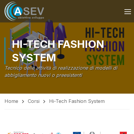
HI-TECH FASHION
SYSTEM
Tecnico delle attività di realizzazione di modelli di
abbigliamento nuovi o preesistenti
Home
Corsi
Hi-Tech Fashion System