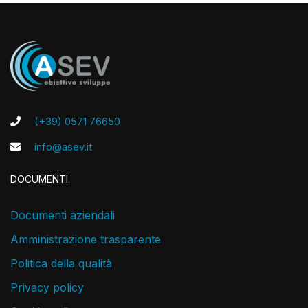
(+39) 0571 76650
info@asev.it
DOCUMENTI
Documenti aziendali
Amministrazione trasparente
Politica della qualità
Privacy policy