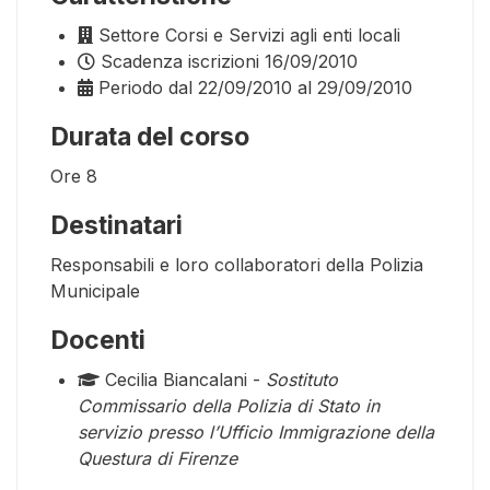
Settore
Corsi e Servizi agli enti locali
Scadenza iscrizioni
16/09/2010
Periodo
dal 22/09/2010 al 29/09/2010
Durata del corso
Ore
8
Destinatari
Responsabili e loro collaboratori della Polizia
Municipale
Docenti
Cecilia Biancalani -
Sostituto
Commissario della Polizia di Stato in
servizio presso l’Ufficio Immigrazione della
Questura di Firenze