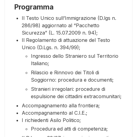
Programma
Il Testo Unico sull’Immigrazione (D.lgs n.
286/98) aggiornato al “Pacchetto
Sicurezza” (L. 15.07.2009 n. 94);
Il Regolamento di attuazione del Testo
Unico (D.Lgs. n. 394/99);
Ingresso dello Straniero sul Territorio
Italiano;
Rilascio e Rinnovo dei Titoli di
Soggiorno: procedura e documenti;
Stranieri irregolari: procedure di
espulsione dei cittadini extracomunitari;
Accompagnamento alla frontiera;
Accompagnamento al C.I.E.;
I richiedenti Asilo Politico;
Procedura ed atti di competenza;