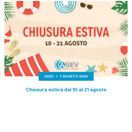
ASEV
7 AGOSTO 2026
Chiusura estiva dal 10 al 21 agosto