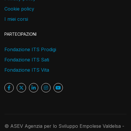
Cookie policy
I miei corsi
PARTECIPAZIONI
Fondazione ITS Prodigi
Fondazione ITS Sati
Fondazione ITS Vita
© ASEV Agenzia per lo Sviluppo Empolese Valdelsa -