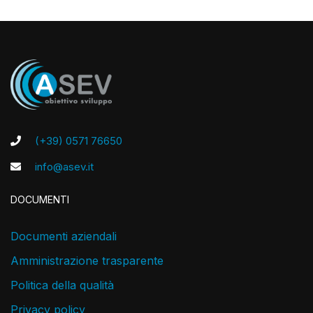
(+39) 0571 76650
info@asev.it
DOCUMENTI
Documenti aziendali
Amministrazione trasparente
Politica della qualità
Privacy policy