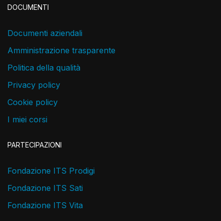
DOCUMENTI
Documenti aziendali
Amministrazione trasparente
Politica della qualità
Privacy policy
Cookie policy
I miei corsi
PARTECIPAZIONI
Fondazione ITS Prodigi
Fondazione ITS Sati
Fondazione ITS Vita