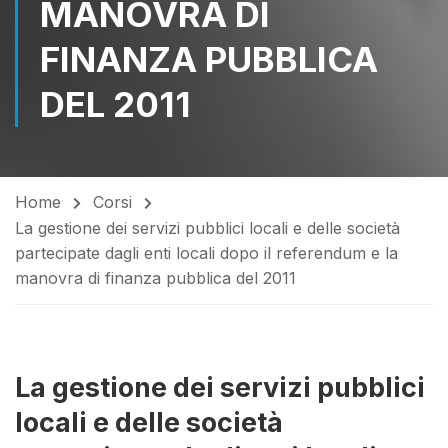
MANOVRA DI
FINANZA PUBBLICA
DEL 2011
Home
Corsi
La gestione dei servizi pubblici locali e delle società
partecipate dagli enti locali dopo il referendum e la
manovra di finanza pubblica del 2011
La gestione dei servizi pubblici
locali e delle società