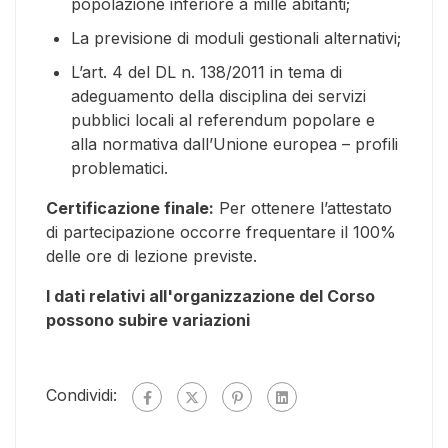
popolazione inferiore a mille abitanti;
La previsione di moduli gestionali alternativi;
L’art. 4 del DL n. 138/2011 in tema di
adeguamento della disciplina dei servizi
pubblici locali al referendum popolare e
alla normativa dall’Unione europea – profili
problematici.
Certificazione finale:
Per ottenere l’attestato
di partecipazione occorre frequentare il 100%
delle ore di lezione previste.
I dati relativi all'organizzazione del Corso
possono subire variazioni
Condividi: