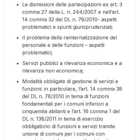
Le dismissioni delle partecipazioni ex art. 3
comma 27 della L. n. 244/2007 e nell’art.
14 comma 32 del DL n. 78/2010- aspetti
problematici e spunti giurisprudenziali;
Il problema della reinternalizzazione del
personale e delle funzioni – aspetti
problematici;
Servizi pubblici a rilevanza economica e a
rilevanza non economica;
Modalità obbligate di gestione di servizi e
funzioni: in particolare, l’art. 14 comma 38
del DL n. 78/2010 in tema di funzioni
fondamentali per i comuni inferiori a
cinquemila abitanti e l’art. 16 comma 1 del
DL n. 138/2011 in tema di esercizio
obbligatorio di funzioni e servizi tramite
unione di comuni per i comuni con