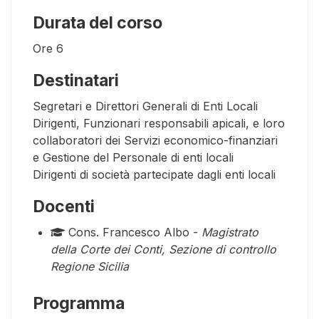
Durata del corso
Ore
6
Destinatari
Segretari e Direttori Generali di Enti Locali
Dirigenti, Funzionari responsabili apicali, e loro
collaboratori dei Servizi economico-finanziari
e Gestione del Personale di enti locali
Dirigenti di società partecipate dagli enti locali
Docenti
Cons. Francesco Albo -
Magistrato
della Corte dei Conti, Sezione di controllo
Regione Sicilia
Programma