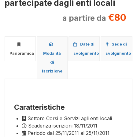
partecipate dagli enti locali
€80
a partire da
Date di
Sede di
Panoramica
Modalità
svolgimento
svolgimento
di
iscrizione
Caratteristiche
Settore
Corsi e Servizi agli enti locali
Scadenza iscrizioni
18/11/2011
Periodo
dal 25/11/2011 al 25/11/2011