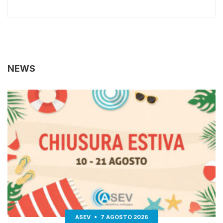
NEWS
ASEV
7 AGOSTO 2026