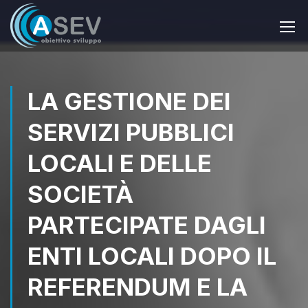
LA GESTIONE DEI
SERVIZI PUBBLICI
LOCALI E DELLE
SOCIETÀ
PARTECIPATE DAGLI
ENTI LOCALI DOPO IL
REFERENDUM E LA