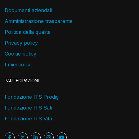
Documenti aziendali
Amministrazione trasparente
Politica della qualità
Privacy policy
Cookie policy
I miei corsi
PARTECIPAZIONI
Fondazione ITS Prodigi
Fondazione ITS Sati
Fondazione ITS Vita