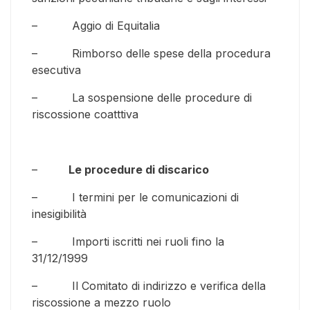
– Aggio di Equitalia
– Rimborso delle spese della procedura
esecutiva
– La sospensione delle procedure di
riscossione coatttiva
–
Le procedure di discarico
– I termini per le comunicazioni di
inesigibilità
– Importi iscritti nei ruoli fino la
31/12/1999
– Il Comitato di indirizzo e verifica della
riscossione a mezzo ruolo