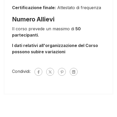
Certificazione finale:
Attestato di frequenza
Numero Allievi
Il corso prevede un massimo di
50
partecipanti
.
I dati relativi all'organizzazione del Corso
possono subire variazioni
Condividi: