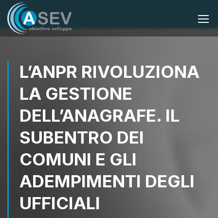
L’ANPR RIVOLUZIONA
LA GESTIONE
DELL’ANAGRAFE. IL
SUBENTRO DEI
COMUNI E GLI
ADEMPIMENTI DEGLI
UFFICIALI