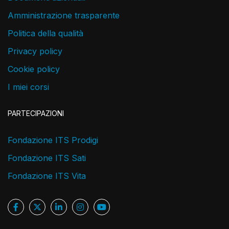
Amministrazione trasparente
Politica della qualità
Privacy policy
Cookie policy
I miei corsi
PARTECIPAZIONI
Fondazione ITS Prodigi
Fondazione ITS Sati
Fondazione ITS Vita