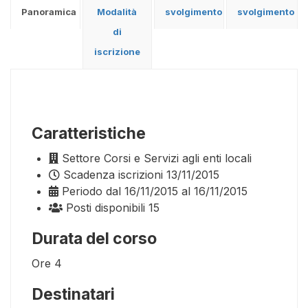
Panoramica
Modalità
svolgimento
svolgimento
di
iscrizione
Caratteristiche
Settore
Corsi e Servizi agli enti locali
Scadenza iscrizioni
13/11/2015
Periodo
dal 16/11/2015 al 16/11/2015
Posti disponibili
15
Durata del corso
Ore
4
Destinatari