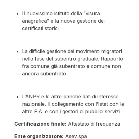
Il nuovissimo istituto della “visura
anagrafica” e la nuova gestione dei
certificati storici
La difficile gestione dei movimenti migratori
nella fase del subentro graduale. Rapporto
fra comune già subentrato e comune non
ancora subentrato
L’ANPR e le altre banche dati di interesse
nazionale. Il collegamento con l’Istat con le
altre P.A. e con i gestori di pubblici servizi
Certificazione finale:
Attestato di frequenza
Ente organizzatore:
Asev spa