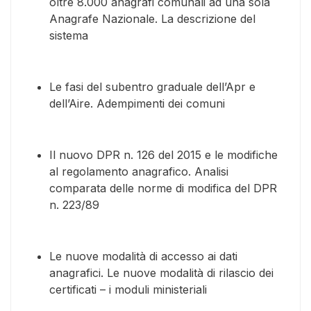
oltre 8.000 anagrafi comunali ad una sola
Anagrafe Nazionale. La descrizione del
sistema
Le fasi del subentro graduale dell’Apr e
dell’Aire. Adempimenti dei comuni
Il nuovo DPR n. 126 del 2015 e le modifiche
al regolamento anagrafico. Analisi
comparata delle norme di modifica del DPR
n. 223/89
Le nuove modalità di accesso ai dati
anagrafici. Le nuove modalità di rilascio dei
certificati – i moduli ministeriali