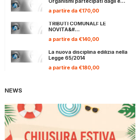
Organismi partecipati dagli e…
a partire da €170,00
TRIBUTI COMUNALI: LE
NOVITA&#…
a partire da €140,00
La nuova disciplina edilizia nella
Legge 65/2014
a partire da €180,00
NEWS