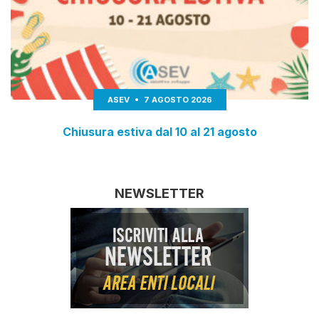
ASEV
7 AGOSTO 2026
Chiusura estiva dal 10 al 21 agosto
NEWSLETTER