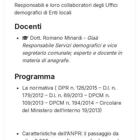
Responsabili e loro collaboratori degli Uffici
demografici di Enti locali
Docenti
Dott. Romano Minardi -
Giaà
Responsabile Servizi demografici e vice
segretario comunale; esperto e docente in
materia di anagrafe.
Programma
La normativa ( DPR n. 126/2015 – D.l. n.
179/2012 – D.l. n. 69/2013 – DPCM n.
109/2013 – DPCM n. 194/2014 – Circolare
del Ministero dell’interno 19/2013)
Caratteristiche dell’ANPR: il passaggio da