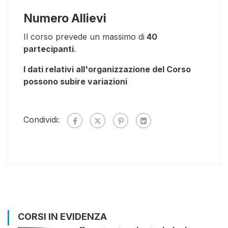
Numero Allievi
Il corso prevede un massimo di
40
partecipanti
.
I dati relativi all'organizzazione del Corso
possono subire variazioni
Condividi:
CORSI IN EVIDENZA