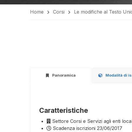
Home
Corsi
Le modifiche al Testo Uni
Panoramica
Modalità di i
Caratteristiche
Settore
Corsi e Servizi agli enti local
Scadenza iscrizioni
23/06/2017