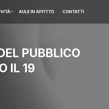
IVITÀ
AULE IN AFFITTO
CONTATTI
 DEL PUBBLICO
 IL 19