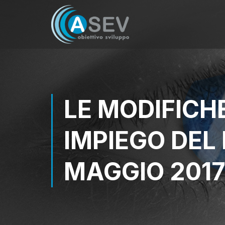
LE MODIFICH
IMPIEGO DEL
MAGGIO 201