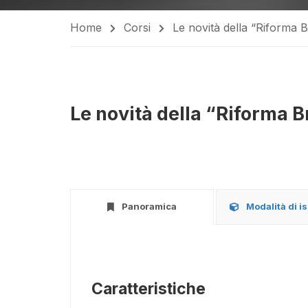
Home
Corsi
Le novità della “Riforma B
Le novità della “Riforma B
Panoramica
Modalità di i
Caratteristiche