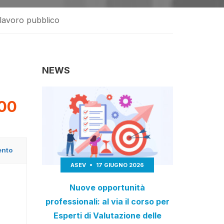
 lavoro pubblico
NEWS
00
ento
ASEV
17 GIUGNO 2026
Nuove opportunità
professionali: al via il corso per
Esperti di Valutazione delle