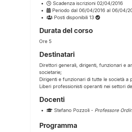
Scadenza iscrizioni
02/04/2016
Periodo
dal 06/04/2016 al 06/04/2
Posti disponibili
13
Durata del corso
Ore
5
Destinatari
Direttori generali, dirigenti, funzionari e
societarie;
Dirigenti e funzionari di tutte le società 
Liberi professionisti operanti nei settori de
Docenti
Stefano Pozzoli -
Professore Ordin
Programma