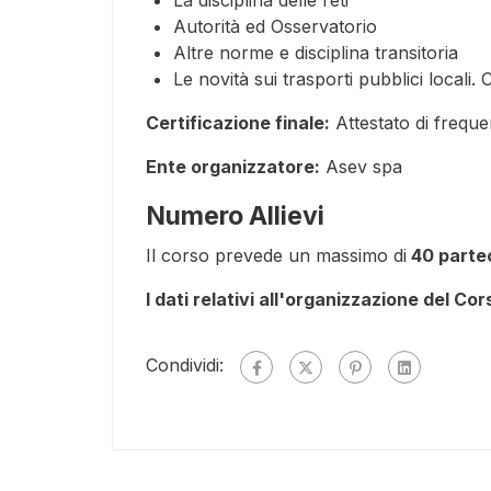
Autorità ed Osservatorio
Altre norme e disciplina transitoria
Le novità sui trasporti pubblici locali. 
Certificazione finale:
Attestato di frequ
Ente organizzatore:
Asev spa
Numero Allievi
Il corso prevede un massimo di
40 partec
I dati relativi all'organizzazione del Co
Condividi: