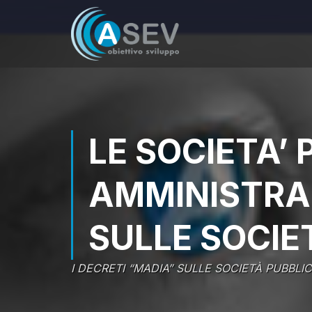
LE SOCIETA’
AMMINISTRAZ
SULLE SOCIE
I DECRETI “MADIA” SULLE SOCIETÀ PUBBLI