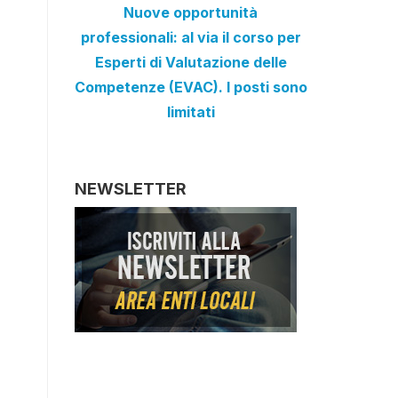
Nuove opportunità
professionali: al via il corso per
Esperti di Valutazione delle
Competenze (EVAC). I posti sono
limitati
NEWSLETTER