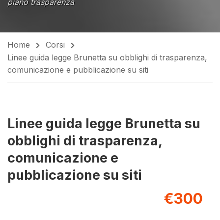
piano trasparenza
Home
Corsi
Linee guida legge Brunetta su obblighi di trasparenza,
comunicazione e pubblicazione su siti
Linee guida legge Brunetta su
obblighi di trasparenza,
comunicazione e
pubblicazione su siti
€300