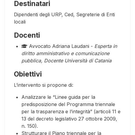
Destinatari
Dipendenti degli URP, Ced, Segreterie di Enti
locali
Docenti
Avvocato Adriana Laudani -
Esperta in
diritto amministrativo e comunicazione
pubblica, Docente Università di Catania
Obiettivi
L’intervento si propone di:
Analizzare le “Linee guida per la
predisposizione del Programma triennale
per la trasparenza e l’integrità” (articoli 11 e
13 del decreto legislativo 27 ottobre 2009,
n. 150).
Strutturare il Piano triennale per la