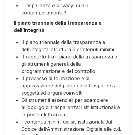
Trasparenza e privacy: quale
contemperamento?
Il piano triennale della trasparenza e
dell’integrità
Il piano triennale della trasparenza e
dell’integrità: struttura e contenuti minimi
Il rapporto tra il piano della trasparenza e
gli strumenti generali della
programmazione e del controllo
Il processo di formazione e di
approvazione del piano della trasparenza:
soggetti ed organi coinvolti
Gli strumenti essenziali per adempiere
all’obbligo di trasparenza: i siti istituzionali e
la posta elettronica
I contenuti minimi dei siti istituzionali: dal
Codice dell’Amministrazione Digitale alle c.d.