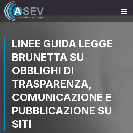
LINEE GUIDA LEGGE
BRUNETTA SU
OBBLIGHI DI
TRASPARENZA,
COMUNICAZIONE E
PUBBLICAZIONE SU
SITI