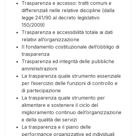
Trasparenza e accesso: tratti comuni e
differenziali nelle relative discipline (dalla
legge 241/90 al decreto legislativo
150/2009)
Trasparenza e accessibilità totale ai dati
relativi all’organizzazione
Il fondamento costituzionale dell’obbligo di
trasparenza
Trasparenza ed integrità delle pubbliche
amministrazioni
La trasparenza quale strumento essenziale
per l’esercizio delle funzioni di controllo e
di partecipazione
La trasparenza quale strumento per
alimentare e sostenere il ciclo del
miglioramento continuo dell’organizzazione
e della qualità dei servizi
La trasparenza e il piano delle
performance organizzative ed individuali