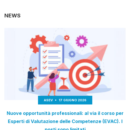
NEWS
ASEV
17 GIUGNO 2026
Nuove opportunità professionali: al via il corso per
Esperti di Valutazione delle Competenze (EVAC). I
posti sono limitati