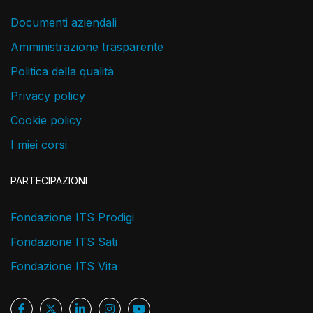
Documenti aziendali
Amministrazione trasparente
Politica della qualità
Privacy policy
Cookie policy
I miei corsi
PARTECIPAZIONI
Fondazione ITS Prodigi
Fondazione ITS Sati
Fondazione ITS Vita