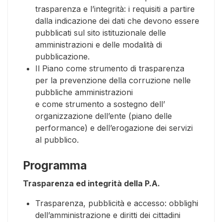
trasparenza e l’integrità: i requisiti a partire
dalla indicazione dei dati che devono essere
pubblicati sul sito istituzionale delle
amministrazioni e delle modalità di
pubblicazione.
Il Piano come strumento di trasparenza
per la prevenzione della corruzione nelle
pubbliche amministrazioni
e come strumento a sostegno dell’
organizzazione dell’ente (piano delle
performance) e dell’erogazione dei servizi
al pubblico.
Programma
Trasparenza ed integrità della P.A.
Trasparenza, pubblicità e accesso: obblighi
dell’amministrazione e diritti dei cittadini