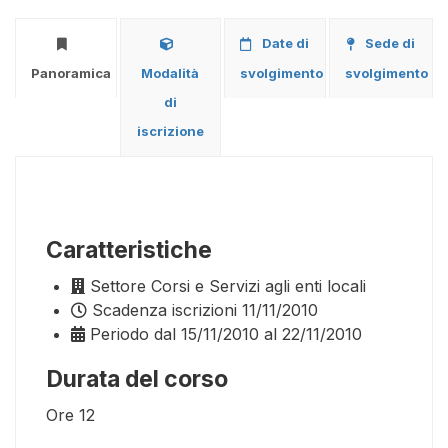
Date di
Sede di
Panoramica
Modalità
svolgimento
svolgimento
di
iscrizione
Caratteristiche
Settore
Corsi e Servizi agli enti locali
Scadenza iscrizioni
11/11/2010
Periodo
dal 15/11/2010 al 22/11/2010
Durata del corso
Ore
12