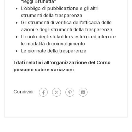
“leggi Brunetta”
L’obbligo di pubblicazione e gli altri
strumenti della trasparenza
Gli strumenti di verifica dell’efficacia delle
azioni e degli strumenti della trasparenza
Il ruolo degli stekolders esterni ed interni e
le modalità di coinvolgimento
Le giornate della trasparenza
I dati relativi all'organizzazione del Corso
possono subire variazioni
Condividi: