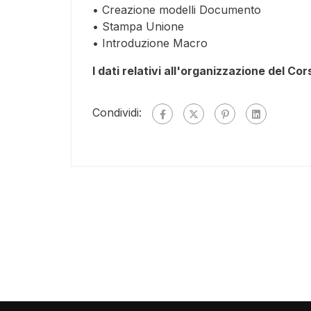
• Creazione modelli Documento
• Stampa Unione
• Introduzione Macro
I dati relativi all'organizzazione del Co
Condividi: