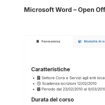
Microsoft Word – Open Off
Panoramica
Modalità di i
Caratteristiche
Settore
Corsi e Servizi agli enti local
Scadenza iscrizioni
12/02/2010
Periodo
dal 23/02/2010 al 9/03/201
Durata del corso