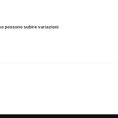
rso possono subire variazioni