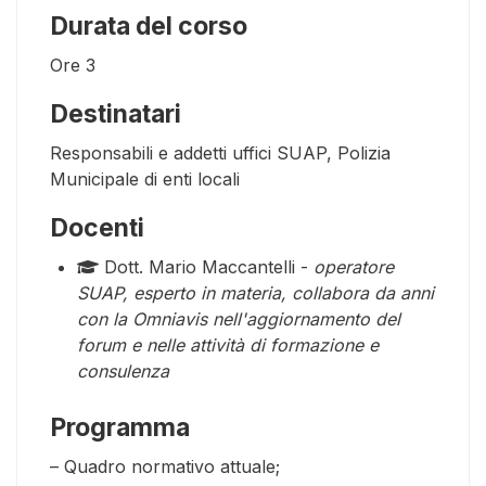
Durata del corso
Ore
3
Destinatari
Responsabili e addetti uffici SUAP, Polizia
Municipale di enti locali
Docenti
Dott. Mario Maccantelli -
operatore
SUAP, esperto in materia, collabora da anni
con la Omniavis nell'aggiornamento del
forum e nelle attività di formazione e
consulenza
Programma
– Quadro normativo attuale;