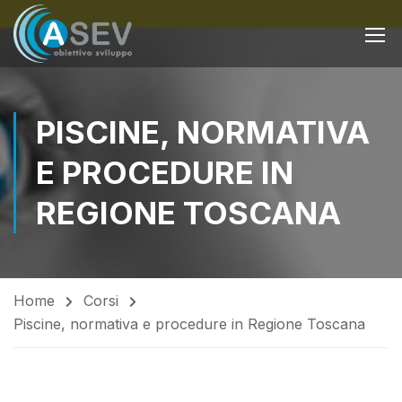
PISCINE, NORMATIVA
E PROCEDURE IN
REGIONE TOSCANA
Home
Corsi
Piscine, normativa e procedure in Regione Toscana