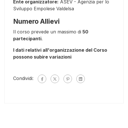
Ente organizzatore:
ASEV - Agenzia per lo
Sviluppo Empolese Valdelsa
Numero Allievi
Il corso prevede un massimo di
50
partecipanti
.
I dati relativi all'organizzazione del Corso
possono subire variazioni
Condividi: