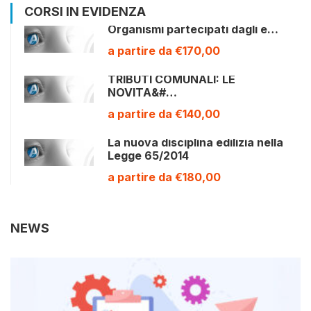
CORSI IN EVIDENZA
Organismi partecipati dagli e…
a partire da €170,00
TRIBUTI COMUNALI: LE
NOVITA&#…
a partire da €140,00
La nuova disciplina edilizia nella
Legge 65/2014
a partire da €180,00
NEWS