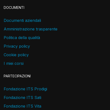
DOCUMENTI
Documenti aziendali
Amministrazione trasparente
Politica della qualità
Privacy policy
Cookie policy
I miei corsi
PARTECIPAZIONI
Fondazione ITS Prodigi
Fondazione ITS Sati
Fondazione ITS Vita