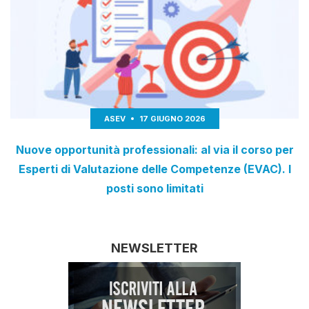
ASEV
17 GIUGNO 2026
Nuove opportunità professionali: al via il corso per
Esperti di Valutazione delle Competenze (EVAC). I
posti sono limitati
NEWSLETTER