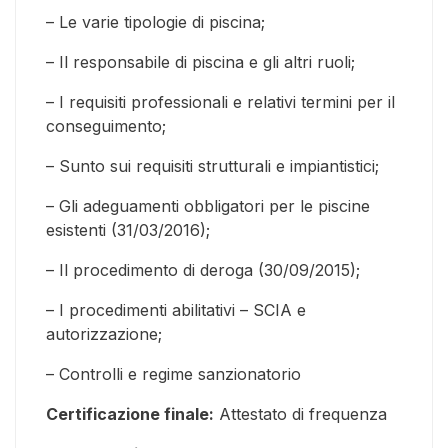
– Le varie tipologie di piscina;
– Il responsabile di piscina e gli altri ruoli;
– I requisiti professionali e relativi termini per il
conseguimento;
– Sunto sui requisiti strutturali e impiantistici;
– Gli adeguamenti obbligatori per le piscine
esistenti (31/03/2016);
– Il procedimento di deroga (30/09/2015);
– I procedimenti abilitativi – SCIA e
autorizzazione;
– Controlli e regime sanzionatorio
Certificazione finale:
Attestato di frequenza