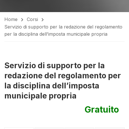
Home
Corsi
Servizio di supporto per la redazione del regolamento
per la disciplina dell’imposta municipale propria
Servizio di supporto per la
redazione del regolamento per
la disciplina dell’imposta
municipale propria
Gratuito