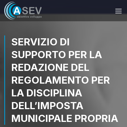
SERVIZIO DI
SUPPORTO PER LA
REDAZIONE DEL
REGOLAMENTO PER
LA DISCIPLINA
DELL’IMPOSTA
MUNICIPALE PROPRIA