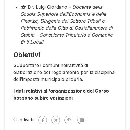
Dr. Luigi Giordano -
Docente della
Scuola Superiore dell’Economia e delle
Finanze, Dirigente del Settore Tributi e
Patrimonio della Città di Castellammare di
Stabia - Consulente Tributario e Contabile
Enti Locali
Obiettivi
Supportare i comuni nell’attività di
elaborazione del regolamento per la disciplina
dell’imposta municipale propria.
I dati relativi all'organizzazione del Corso
possono subire variazioni
Condividi: