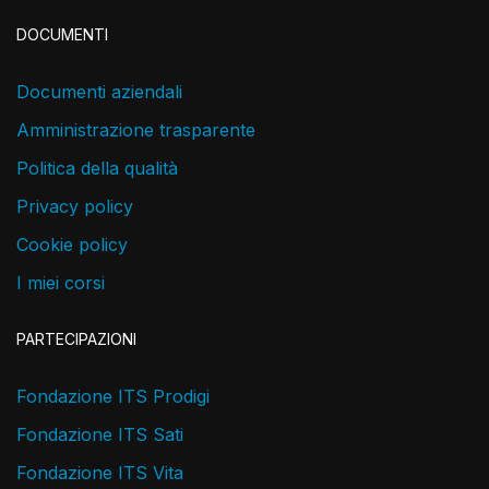
DOCUMENTI
Documenti aziendali
Amministrazione trasparente
Politica della qualità
Privacy policy
Cookie policy
I miei corsi
PARTECIPAZIONI
Fondazione ITS Prodigi
Fondazione ITS Sati
Fondazione ITS Vita