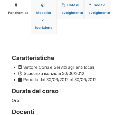
Date di
Sede di
Panoramica
Modalità
svolgimento
svolgimento
di
iscrizione
Caratteristiche
Settore
Corsi e Servizi agli enti locali
Scadenza iscrizioni
30/06/2012
Periodo
dal 30/06/2012 al 30/06/2012
Durata del corso
Ore
Docenti