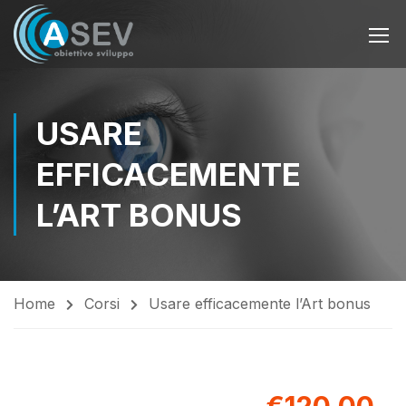
USARE
EFFICACEMENTE
L’ART BONUS
Home
Corsi
Usare efficacemente l’Art bonus