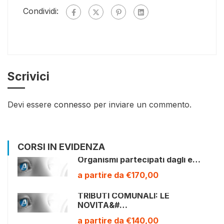
Condividi:
Scrivici
Devi essere
connesso
per inviare un commento.
CORSI IN EVIDENZA
Organismi partecipati dagli e…
a partire da €170,00
TRIBUTI COMUNALI: LE
NOVITA&#…
a partire da €140,00