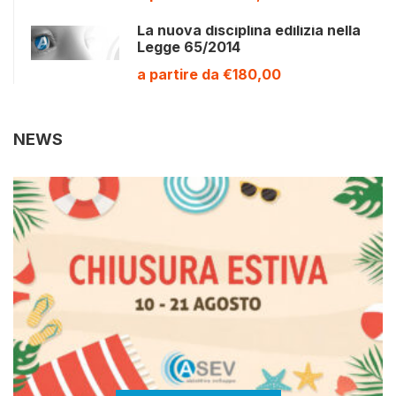
La nuova disciplina edilizia nella
Legge 65/2014
a partire da €180,00
NEWS