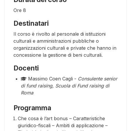
Ore
8
Destinatari
Il corso è rivolto al personale di istituzioni
culturali e amministrazioni pubbliche o
organizzazioni culturali e private che hanno in
concessione la gestione di beni culturali.
Docenti
Massimo Coen Cagli -
Consulente senior
di fund raising, Scuola di Fund raising di
Roma
Programma
Che cosa è l’art bonus – Caratteristiche
giuridico-fiscali – Ambiti di applicazione –