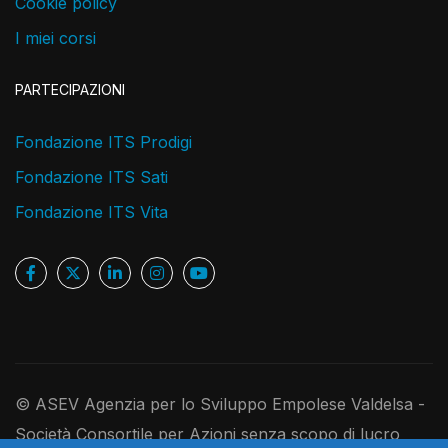
Cookie policy
I miei corsi
PARTECIPAZIONI
Fondazione ITS Prodigi
Fondazione ITS Sati
Fondazione ITS Vita
© ASEV Agenzia per lo Sviluppo Empolese Valdelsa -
Società Consortile per Azioni senza scopo di lucro