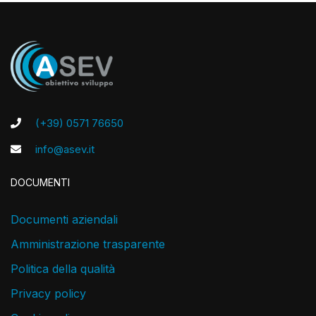
(+39) 0571 76650
info@asev.it
DOCUMENTI
Documenti aziendali
Amministrazione trasparente
Politica della qualità
Privacy policy