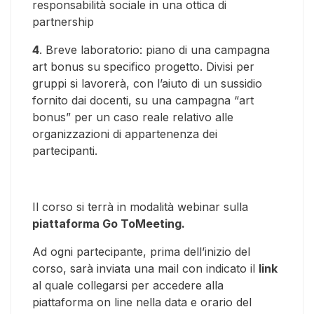
responsabilità sociale in una ottica di
partnership
4
. Breve laboratorio: piano di una campagna
art bonus su specifico progetto. Divisi per
gruppi si lavorerà, con l’aiuto di un sussidio
fornito dai docenti, su una campagna “art
bonus” per un caso reale relativo alle
organizzazioni di appartenenza dei
partecipanti.
Il corso si terrà in modalità webinar sulla
piattaforma Go ToMeeting.
Ad ogni partecipante, prima dell’inizio del
corso, sarà inviata una mail con indicato il
link
al quale collegarsi per accedere alla
piattaforma on line nella data e orario del