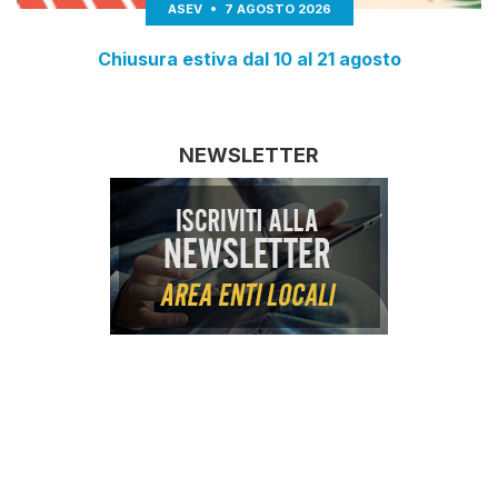
ASEV
7 AGOSTO 2026
Chiusura estiva dal 10 al 21 agosto
NEWSLETTER