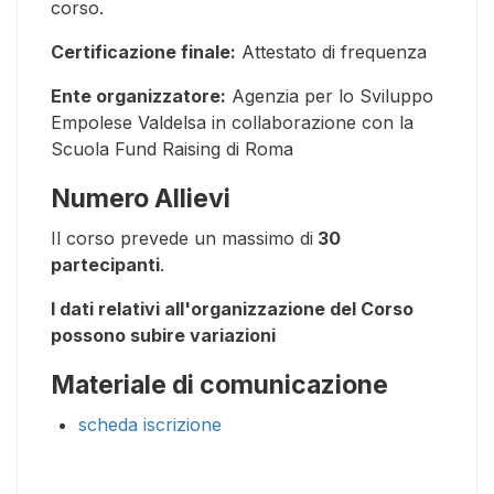
corso.
Certificazione finale:
Attestato di frequenza
Ente organizzatore:
Agenzia per lo Sviluppo
Empolese Valdelsa in collaborazione con la
Scuola Fund Raising di Roma
Numero Allievi
Il corso prevede un massimo di
30
partecipanti
.
I dati relativi all'organizzazione del Corso
possono subire variazioni
Materiale di comunicazione
scheda iscrizione