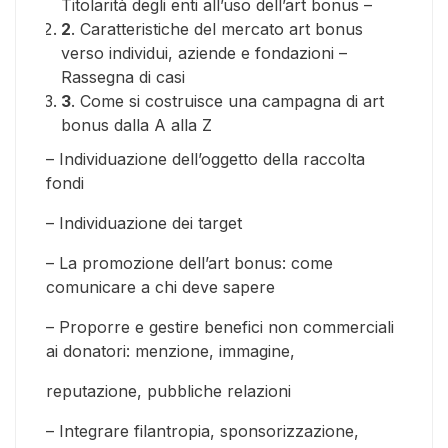
Titolarità degli enti all’uso dell’art bonus –
2
. Caratteristiche del mercato art bonus
verso individui, aziende e fondazioni –
Rassegna di casi
3
. Come si costruisce una campagna di art
bonus dalla A alla Z
– Individuazione dell’oggetto della raccolta
fondi
– Individuazione dei target
– La promozione dell’art bonus: come
comunicare a chi deve sapere
– Proporre e gestire benefici non commerciali
ai donatori: menzione, immagine,
reputazione, pubbliche relazioni
– Integrare filantropia, sponsorizzazione,