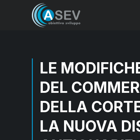
LE MODIFICHE
DEL COMMER
DELLA CORTE
LA NUOVA DIS