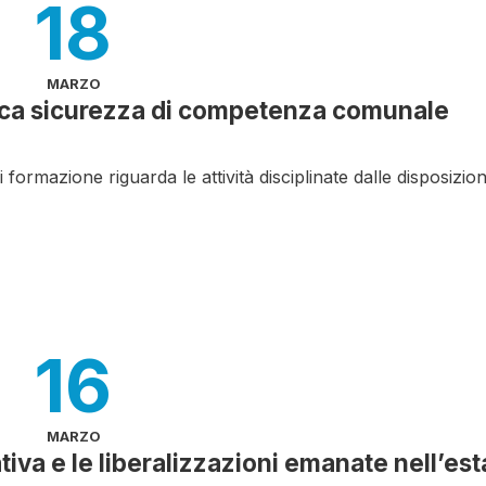
18
MARZO
lica sicurezza di competenza comunale
formazione riguarda le attività disciplinate dalle disposizion
16
MARZO
ativa e le liberalizzazioni emanate nell’est