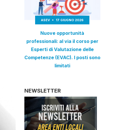
ASEV
17 GIUGNO 2026
Nuove opportunità
professionali: al via il corso per
Esperti di Valutazione delle
Competenze (EVAC). I posti sono
limitati
NEWSLETTER