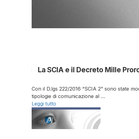
La SCIA e il Decreto Mille Pro
Con il D.lgs 222/2016 “SCIA 2” sono state modi
tipologie di comunicazione al …
Leggi tutto