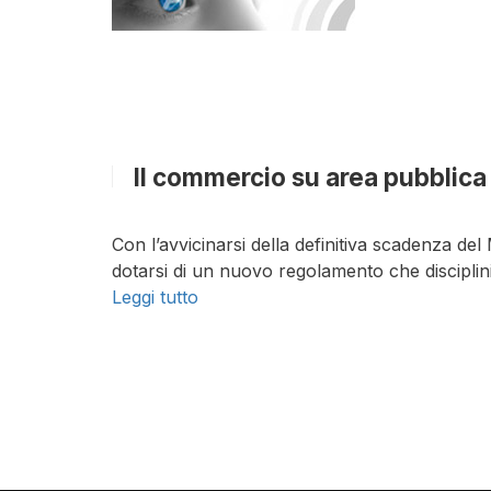
Il commercio su area pubblica
Con l’avvicinarsi della definitiva scadenza d
dotarsi di un nuovo regolamento che disciplini l
Leggi tutto