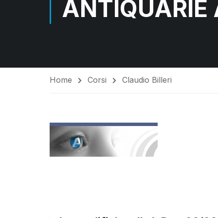
ANTIQUARIE A
Home
Corsi
Claudio Billeri