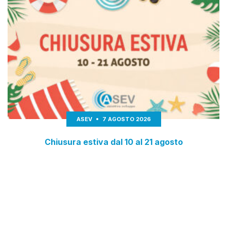
ASEV
7 AGOSTO 2026
Chiusura estiva dal 10 al 21 agosto