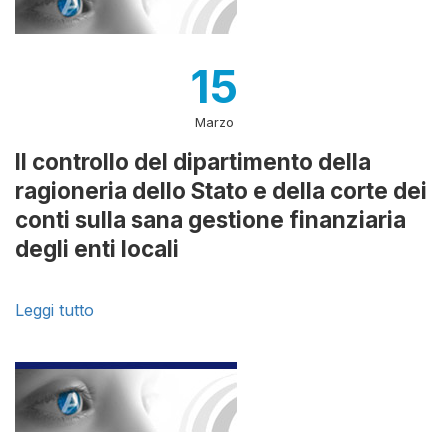
15
Marzo
Il controllo del dipartimento della
ragioneria dello Stato e della corte dei
conti sulla sana gestione finanziaria
degli enti locali
Leggi tutto