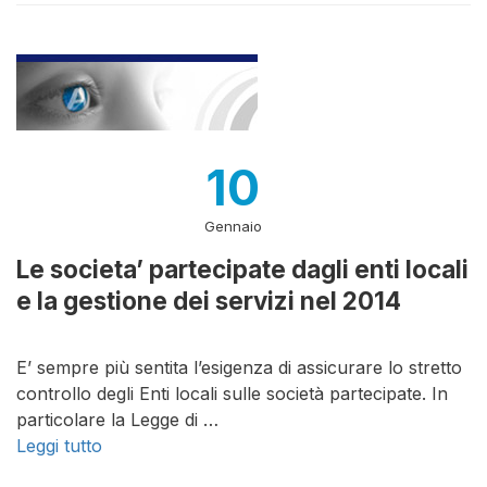
10
Gennaio
Le societa’ partecipate dagli enti locali
e la gestione dei servizi nel 2014
E’ sempre più sentita l’esigenza di assicurare lo stretto
controllo degli Enti locali sulle società partecipate. In
particolare la Legge di …
Leggi tutto