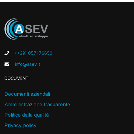
(+39) 0571 76650
info@asev.it
DOCUMENTI
Documenti aziendali
Amministrazione trasparente
Politica della qualità
Privacy policy