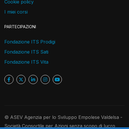
Cookie policy
I miei corsi
PARTECIPAZIONI
Fondazione ITS Prodigi
Fondazione ITS Sati
Fondazione ITS Vita
© ASEV Agenzia per lo Sviluppo Empolese Valdelsa -
Società Consortile per Azioni senza scopo di lucro