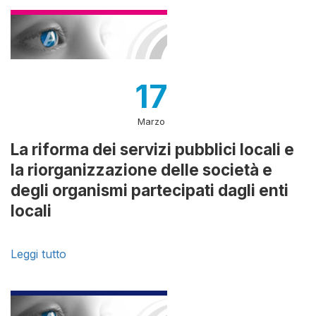
17
Marzo
La riforma dei servizi pubblici locali e
la riorganizzazione delle società e
degli organismi partecipati dagli enti
locali
Leggi tutto