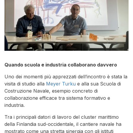
Quando scuola e industria collaborano davvero
Uno dei momenti più apprezzati dell’incontro è stata la
visita di studio alla
Meyer Turku
e alla sua Scuola di
Costruzione Navale, esempio concreto di
collaborazione efficace tra sistema formativo e
industria.
Tra i principali datori di lavoro del cluster marittimo
della Finlandia sud-occidentale, il cantiere navale ha
mostrato come una stretta sinergia con gli istituti