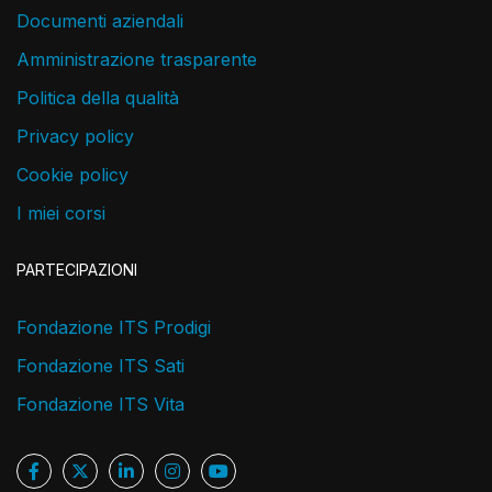
Documenti aziendali
Amministrazione trasparente
Politica della qualità
Privacy policy
Cookie policy
I miei corsi
PARTECIPAZIONI
Fondazione ITS Prodigi
Fondazione ITS Sati
Fondazione ITS Vita