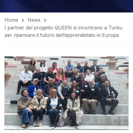
Home
News
I partner del progetto QUEEN si incontrano a Turku
per ripensare il futuro dell’apprendistato in Europa