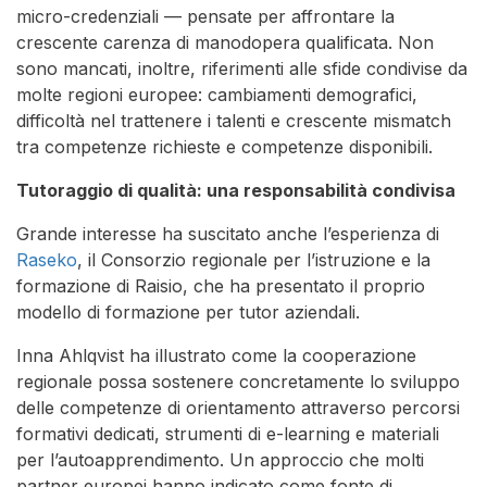
micro-credenziali — pensate per affrontare la
crescente carenza di manodopera qualificata. Non
sono mancati, inoltre, riferimenti alle sfide condivise da
molte regioni europee: cambiamenti demografici,
difficoltà nel trattenere i talenti e crescente mismatch
tra competenze richieste e competenze disponibili.
Tutoraggio di qualità: una responsabilità condivisa
Grande interesse ha suscitato anche l’esperienza di
Raseko
, il Consorzio regionale per l’istruzione e la
formazione di Raisio, che ha presentato il proprio
modello di formazione per tutor aziendali.
Inna Ahlqvist ha illustrato come la cooperazione
regionale possa sostenere concretamente lo sviluppo
delle competenze di orientamento attraverso percorsi
formativi dedicati, strumenti di e-learning e materiali
per l’autoapprendimento. Un approccio che molti
partner europei hanno indicato come fonte di