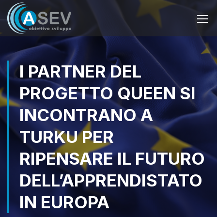
I PARTNER DEL
PROGETTO QUEEN SI
INCONTRANO A
TURKU PER
RIPENSARE IL FUTURO
DELL’APPRENDISTATO
IN EUROPA