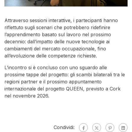
Attraverso sessioni interattive, i partecipanti hanno
riflettuto sugli scenari che potrebbero ridefinire
l’apprendimento basato sul lavoro nel prossimo
decennio: dall’impatto delle nuove tecnologie ai
cambiamenti del mercato occupazionale, fino
all’evoluzione delle competenze richieste.
L’incontro si è concluso con uno sguardo alle
prossime tappe del progetto: gli scambi bilaterali tra le
regioni partner e il prossimo appuntamento
internazionale del progetto QUEEN, previsto a Cork
nel novembre 2026.
Condividi: