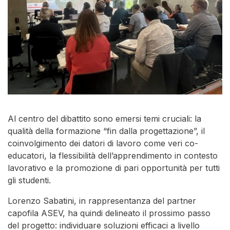
Al centro del dibattito sono emersi temi cruciali: la
qualità della formazione “fin dalla progettazione”, il
coinvolgimento dei datori di lavoro come veri co-
educatori, la flessibilità dell’apprendimento in contesto
lavorativo e la promozione di pari opportunità per tutti
gli studenti.
Lorenzo Sabatini, in rappresentanza del partner
capofila ASEV, ha quindi delineato il prossimo passo
del progetto: individuare soluzioni efficaci a livello