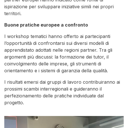
ispirazione per sviluppare iniziative simili nei propri
territori.
Buone pratiche europee a confronto
I workshop tematici hanno offerto ai partecipanti
l’opportunità di confrontarsi sui diversi modelli di
apprendistato adottati nelle regioni partner. Tra gli
argomenti più discussi: la formazione dei tutor, il
coinvolgimento delle imprese, gli strumenti di
orientamento e i sistemi di garanzia della qualità.
I risultati emersi dai gruppi di lavoro contribuiranno ai
prossimi scambi interregionali e guideranno il
perfezionamento delle pratiche individuate dal
progetto.