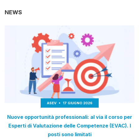
NEWS
ASEV
17 GIUGNO 2026
Nuove opportunità professionali: al via il corso per
Esperti di Valutazione delle Competenze (EVAC). I
posti sono limitati