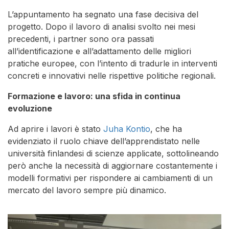
L’appuntamento ha segnato una fase decisiva del
progetto. Dopo il lavoro di analisi svolto nei mesi
precedenti, i partner sono ora passati
all’identificazione e all’adattamento delle migliori
pratiche europee, con l’intento di tradurle in interventi
concreti e innovativi nelle rispettive politiche regionali.
Formazione e lavoro: una sfida in continua
evoluzione
Ad aprire i lavori è stato
Juha Kontio
, che ha
evidenziato il ruolo chiave dell’apprendistato nelle
università finlandesi di scienze applicate, sottolineando
però anche la necessità di aggiornare costantemente i
modelli formativi per rispondere ai cambiamenti di un
mercato del lavoro sempre più dinamico.