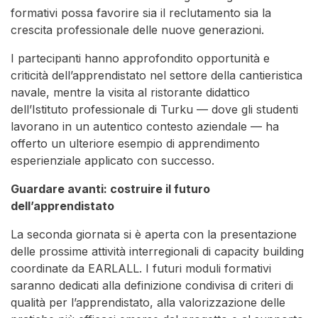
formativi possa favorire sia il reclutamento sia la
crescita professionale delle nuove generazioni.
I partecipanti hanno approfondito opportunità e
criticità dell’apprendistato nel settore della cantieristica
navale, mentre la visita al ristorante didattico
dell’Istituto professionale di Turku — dove gli studenti
lavorano in un autentico contesto aziendale — ha
offerto un ulteriore esempio di apprendimento
esperienziale applicato con successo.
Guardare avanti: costruire il futuro
dell’apprendistato
La seconda giornata si è aperta con la presentazione
delle prossime attività interregionali di capacity building
coordinate da EARLALL. I futuri moduli formativi
saranno dedicati alla definizione condivisa di criteri di
qualità per l’apprendistato, alla valorizzazione delle