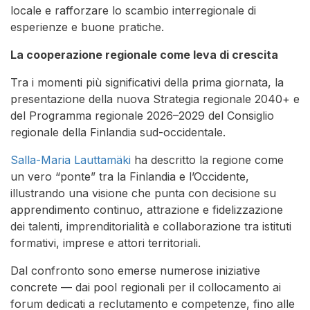
locale e rafforzare lo scambio interregionale di
esperienze e buone pratiche.
La cooperazione regionale come leva di crescita
Tra i momenti più significativi della prima giornata, la
presentazione della nuova Strategia regionale 2040+ e
del Programma regionale 2026–2029 del Consiglio
regionale della Finlandia sud-occidentale.
Salla-Maria Lauttamäki
ha descritto la regione come
un vero “ponte” tra la Finlandia e l’Occidente,
illustrando una visione che punta con decisione su
apprendimento continuo, attrazione e fidelizzazione
dei talenti, imprenditorialità e collaborazione tra istituti
formativi, imprese e attori territoriali.
Dal confronto sono emerse numerose iniziative
concrete — dai pool regionali per il collocamento ai
forum dedicati a reclutamento e competenze, fino alle