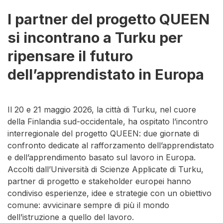
I partner del progetto QUEEN
si incontrano a Turku per
ripensare il futuro
dell’apprendistato in Europa
Il 20 e 21 maggio 2026, la città di Turku, nel cuore
della Finlandia sud-occidentale, ha ospitato l’incontro
interregionale del progetto QUEEN: due giornate di
confronto dedicate al rafforzamento dell’apprendistato
e dell’apprendimento basato sul lavoro in Europa.
Accolti dall’Università di Scienze Applicate di Turku,
partner di progetto e stakeholder europei hanno
condiviso esperienze, idee e strategie con un obiettivo
comune: avvicinare sempre di più il mondo
dell’istruzione a quello del lavoro.