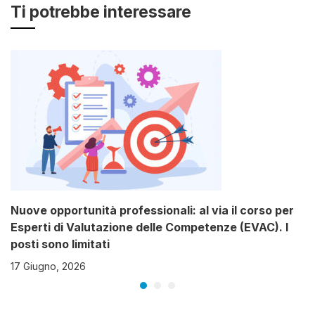
qualità
Ti potrebbe interessare
Nuove opportunità professionali: al via il corso per
Esperti di Valutazione delle Competenze (EVAC). I
posti sono limitati
17 Giugno, 2026