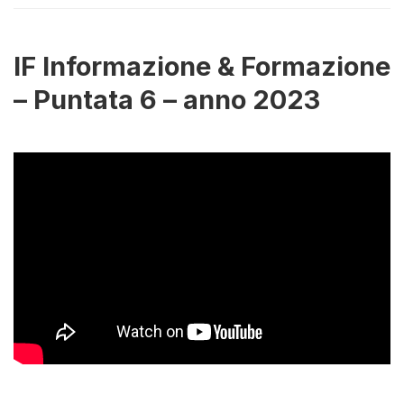
IF Informazione & Formazione
– Puntata 6 – anno 2023