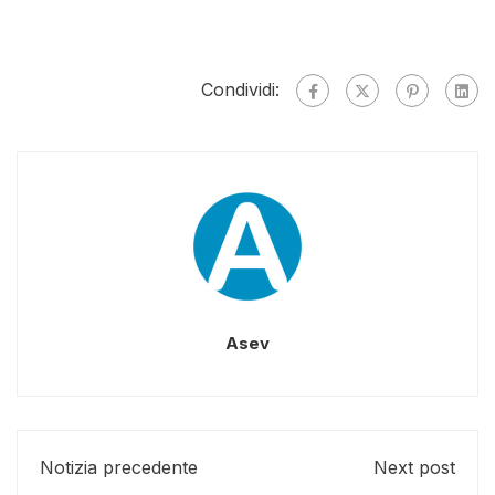
Condividi:
Asev
Notizia precedente
Next post