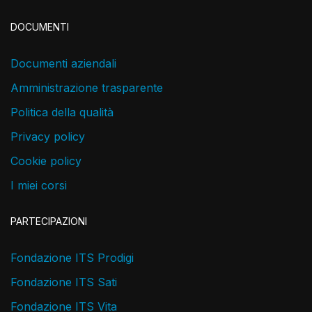
DOCUMENTI
Documenti aziendali
Amministrazione trasparente
Politica della qualità
Privacy policy
Cookie policy
I miei corsi
PARTECIPAZIONI
Fondazione ITS Prodigi
Fondazione ITS Sati
Fondazione ITS Vita