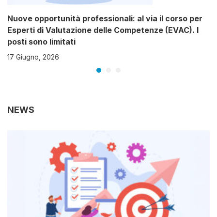
Nuove opportunità professionali: al via il corso per
Esperti di Valutazione delle Competenze (EVAC). I
posti sono limitati
17 Giugno, 2026
NEWS