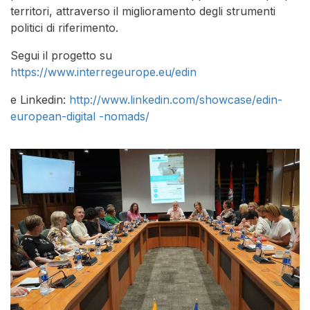
territori, attraverso il miglioramento degli strumenti
politici di riferimento.
Segui il progetto su
https://www.interregeurope.eu/edin
e Linkedin:
http://www.linkedin.com/showcase/edin-
european-digital -nomads/