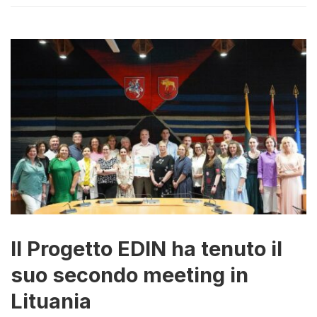
Il Progetto EDIN ha tenuto il
suo secondo meeting in
Lituania