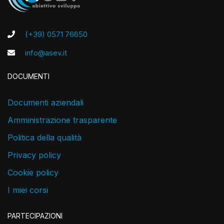
(+39) 0571 76650
info@asev.it
DOCUMENTI
Documenti aziendali
Amministrazione trasparente
Politica della qualità
Privacy policy
Cookie policy
I miei corsi
PARTECIPAZIONI