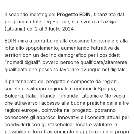
Il secondo meeting del
Progetto EDIN
, finanziato dal
programma Interreg Europe, si è svolto a Lazdijai
(Lituania) dal 2 al 3 luglio 2024.
EDIN mira a contribuire alla coesione territoriale e alla
lotta allo spopolamento, aumentando l’attrattiva dei
territori con un declino demografico per i cosiddetti
“nomadi digitali”, ovvero persone qualificate/altamente
qualificate che possono lavorare ovunque nel digitale.
Il partenariato del progetto è composto da regioni,
società di sviluppo regionale e comuni di Spagna,
Bulgaria, Italia, Irlanda, Finlandia, Lituania e Norvegia
che attraverso l’accesso alle buone pratiche delle altre
regioni europei, coinvolte nel progetto, potranno
conoscere gli approcci innovativi e i concetti attuali per
condividerli con gli stakeholder locali e valutare la
possibilità di loro trasferimento e applicazione ai propri