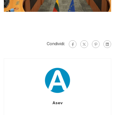
Condividi:
Asev