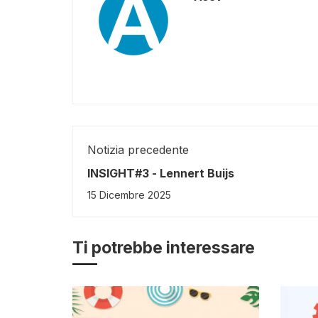
Notizia precedente
INSIGHT#3 - Lennert Buijs
15 Dicembre 2025
Ti potrebbe interessare