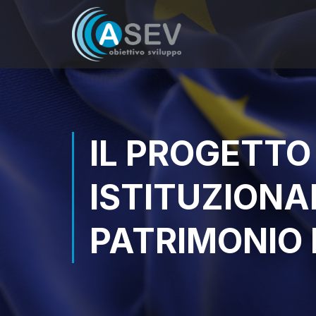
IL PROGETTO
ISTITUZIONA
PATRIMONIO