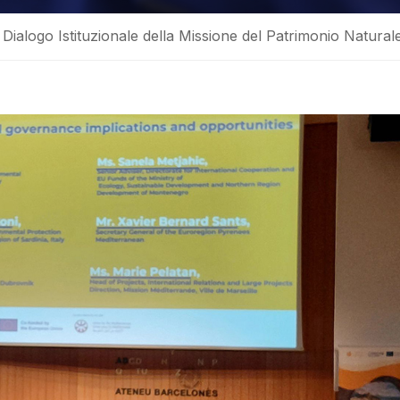
ialogo Istituzionale della Missione del Patrimonio Natural