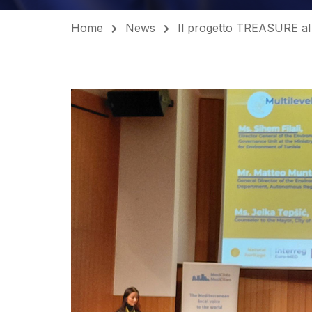
Home
News
Il progetto TREASURE al D