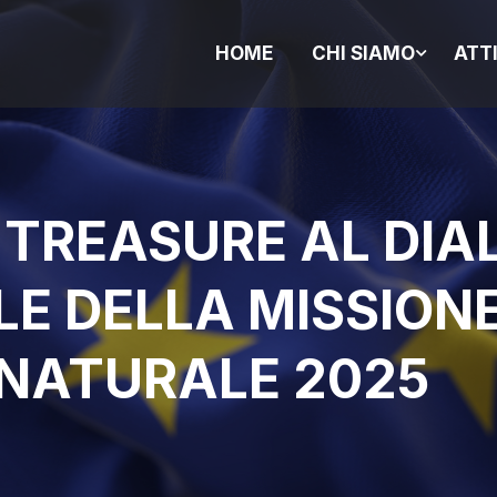
HOME
CHI SIAMO
ATT
 TREASURE AL DI
LE DELLA MISSIONE
 NATURALE 2025