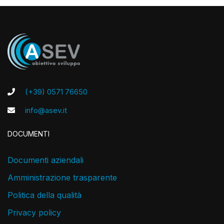
(+39) 0571 76650
info@asev.it
DOCUMENTI
Documenti aziendali
Amministrazione trasparente
Politica della qualità
Privacy policy