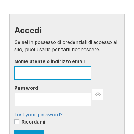
Accedi
Se sei in possesso di credenziali di accesso al
sito, puoi usarle per farti riconoscere.
Nome utente o indirizzo email
Password
Lost your password?
Ricordami