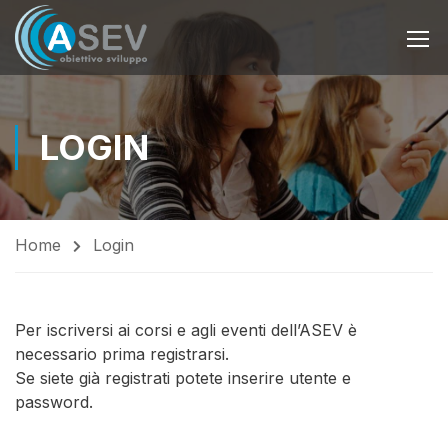
LOGIN
Home
Login
Per iscriversi ai corsi e agli eventi dell’ASEV è
necessario prima registrarsi.
Se siete già registrati potete inserire utente e
password.