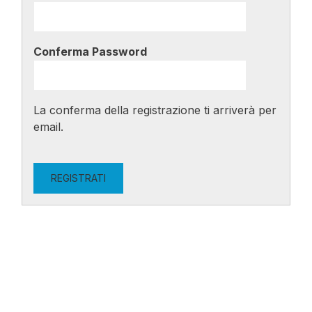
Conferma Password
La conferma della registrazione ti arriverà per
email.