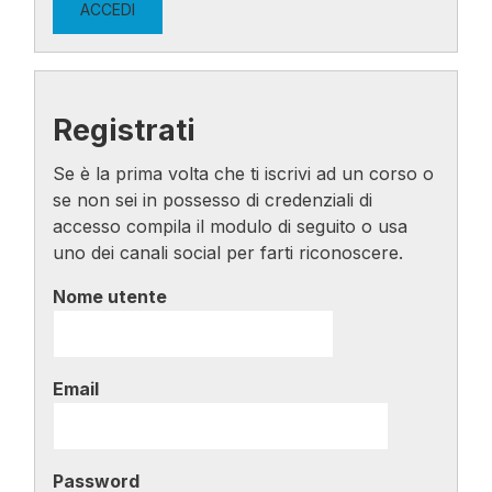
Registrati
Se è la prima volta che ti iscrivi ad un corso o
se non sei in possesso di credenziali di
accesso compila il modulo di seguito o usa
uno dei canali social per farti riconoscere.
Nome utente
Email
Password