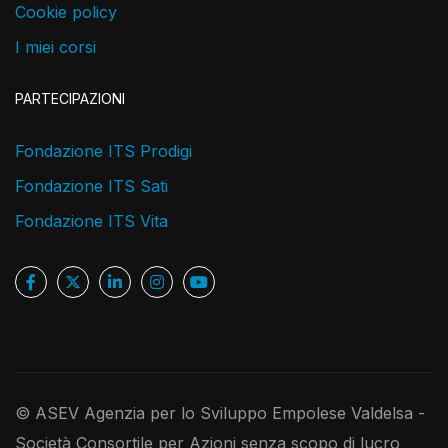
Cookie policy
I miei corsi
PARTECIPAZIONI
Fondazione ITS Prodigi
Fondazione ITS Sati
Fondazione ITS Vita
© ASEV Agenzia per lo Sviluppo Empolese Valdelsa -
Società Consortile per Azioni senza scopo di lucro