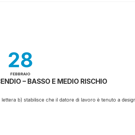
28
FEBBRAIO
NDIO – BASSO E MEDIO RISCHIO
 lettera b) stabilisce che il datore di lavoro è tenuto a desi