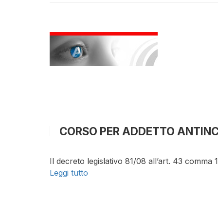
CORSO PER ADDETTO ANTINCE
Il decreto legislativo 81/08 all’art. 43 comma 1
Leggi tutto