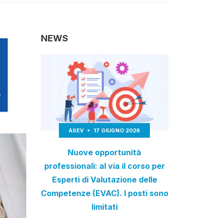
NEWS
ASEV
17 GIUGNO 2026
Nuove opportunità
professionali: al via il corso per
Esperti di Valutazione delle
Competenze (EVAC). I posti sono
limitati