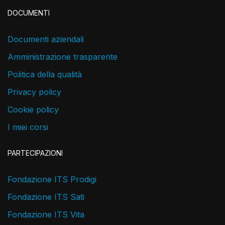
DOCUMENTI
Documenti aziendali
Amministrazione trasparente
Politica della qualità
Privacy policy
Cookie policy
I miei corsi
PARTECIPAZIONI
Fondazione ITS Prodigi
Fondazione ITS Sati
Fondazione ITS Vita