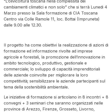
“L’olivicoltura toscana nella complessità dei
cambiamenti climatici e non solo” che si terrà Lunedi 4
Marzo presso la Sala formazione di CIA Toscana
Centro via Colle Ramole 11, loc. Bottai (Impruneta)
dalle 9.00 alle 12.30.
Il progetto ha come obiettivi la realizzazione di azioni di
formazione ed informazione rivolte ad imprese
agricole e forestali, la promozione dell’innovazione in
ambito tecnologico, produttivo, gestionale e
commerciale; lo sviluppo di capacità imprenditoriali
delle aziende coinvolte per migliorare la loro
competitività; sensibilizzare le aziende partecipanti sul
tema della sostenibilità ambientale.
Le iniziative di formazione si articolano in 8 incontri + 8
convegni + 3 seminari che saranno organizzati nelle
province di Arezzo, Firenze, Grosseto, Livorno,