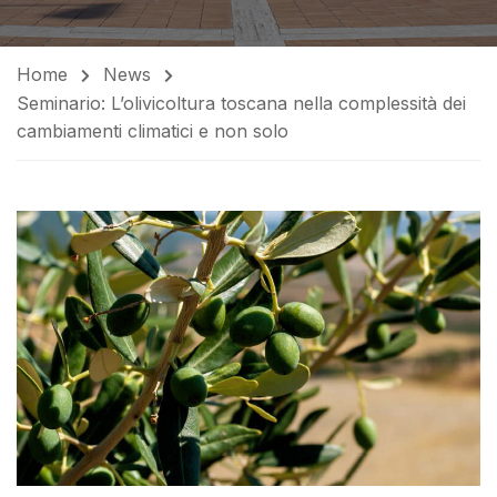
Home
News
Seminario: L’olivicoltura toscana nella complessità dei
cambiamenti climatici e non solo