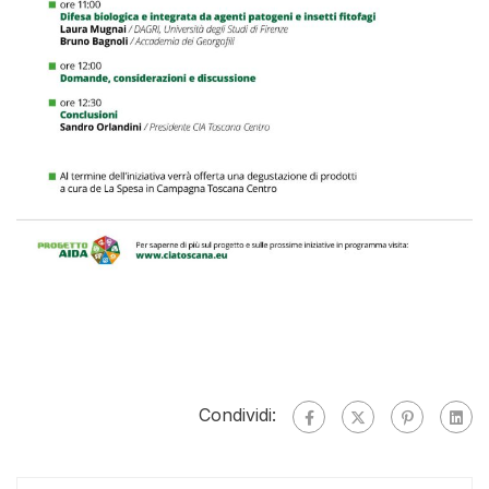
Condividi: