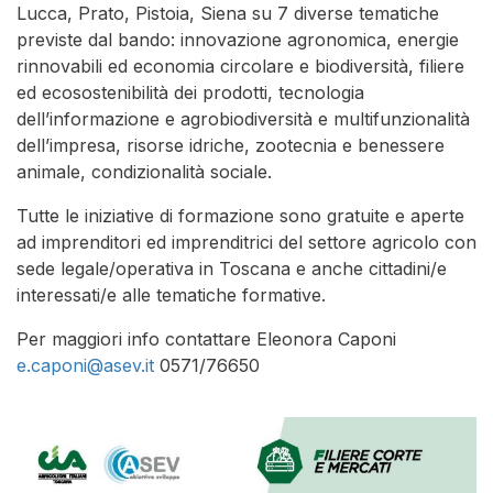
Lucca, Prato, Pistoia, Siena su 7 diverse tematiche
previste dal bando: innovazione agronomica, energie
rinnovabili ed economia circolare e biodiversità, filiere
ed ecosostenibilità dei prodotti, tecnologia
dell’informazione e agrobiodiversità e multifunzionalità
dell’impresa, risorse idriche, zootecnia e benessere
animale, condizionalità sociale.
Tutte le iniziative di formazione sono gratuite e aperte
ad imprenditori ed imprenditrici del settore agricolo con
sede legale/operativa in Toscana e anche cittadini/e
interessati/e alle tematiche formative.
Per maggiori info contattare Eleonora Caponi
e.caponi@asev.it
0571/76650