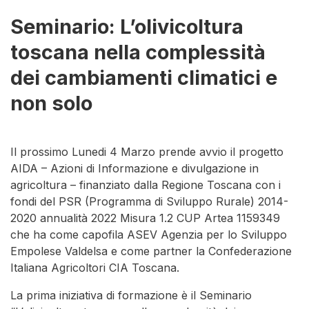
Seminario: L’olivicoltura
toscana nella complessità
dei cambiamenti climatici e
non solo
Il prossimo Lunedi 4 Marzo prende avvio il progetto
AIDA – Azioni di Informazione e divulgazione in
agricoltura – finanziato dalla Regione Toscana con i
fondi del PSR (Programma di Sviluppo Rurale) 2014-
2020 annualità 2022 Misura 1.2 CUP Artea 1159349
che ha come capofila ASEV Agenzia per lo Sviluppo
Empolese Valdelsa e come partner la Confederazione
Italiana Agricoltori CIA Toscana.
La prima iniziativa di formazione è il Seminario