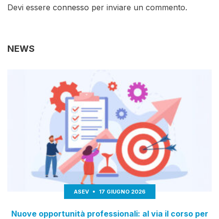
Devi essere
connesso
per inviare un commento.
NEWS
ASEV
17 GIUGNO 2026
Nuove opportunità professionali: al via il corso per