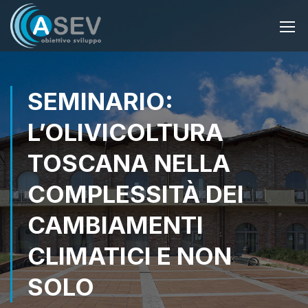
SEMINARIO:
L’OLIVICOLTURA
TOSCANA NELLA
COMPLESSITÀ DEI
CAMBIAMENTI
CLIMATICI E NON
SOLO