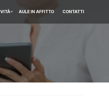
IVITÀ
AULE IN AFFITTO
CONTATTI