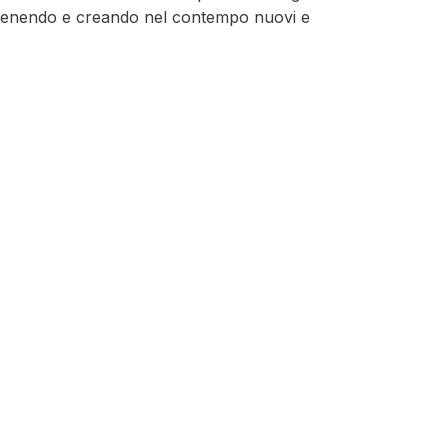
mantenendo e creando nel contempo nuovi e