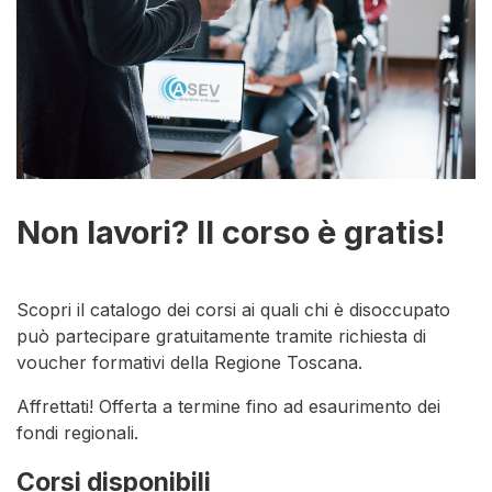
Non lavori? Il corso è gratis!
Scopri il catalogo dei corsi ai quali chi è disoccupato
può partecipare gratuitamente tramite richiesta di
voucher formativi della Regione Toscana.
Affrettati! Offerta a termine fino ad esaurimento dei
fondi regionali.
Corsi disponibili