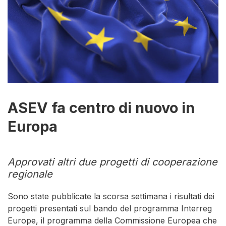
ASEV fa centro di nuovo in
Europa
Approvati altri due progetti di cooperazione
regionale
Sono state pubblicate la scorsa settimana i risultati dei
progetti presentati sul bando del programma Interreg
Europe, il programma della Commissione Europea che