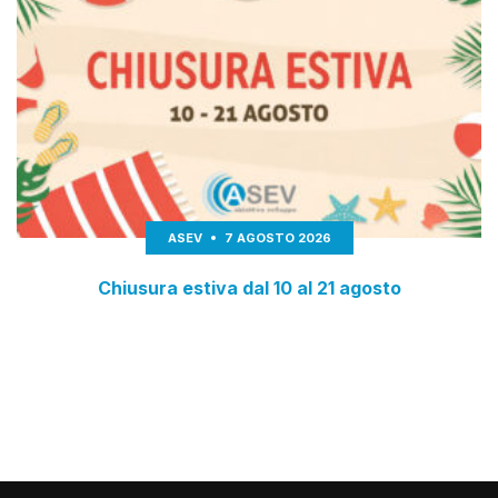
ASEV
7 AGOSTO 2026
Chiusura estiva dal 10 al 21 agosto