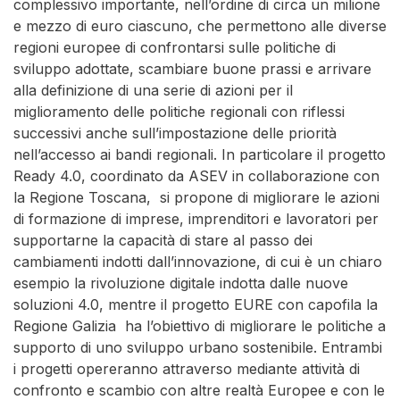
complessivo importante, nell’ordine di circa un milione
e mezzo di euro ciascuno, che permettono alle diverse
regioni europee di confrontarsi sulle politiche di
sviluppo adottate, scambiare buone prassi e arrivare
alla definizione di una serie di azioni per il
miglioramento delle politiche regionali con riflessi
successivi anche sull’impostazione delle priorità
nell’accesso ai bandi regionali. In particolare il progetto
Ready 4.0, coordinato da ASEV in collaborazione con
la Regione Toscana, si propone di migliorare le azioni
di formazione di imprese, imprenditori e lavoratori per
supportarne la capacità di stare al passo dei
cambiamenti indotti dall’innovazione, di cui è un chiaro
esempio la rivoluzione digitale indotta dalle nuove
soluzioni 4.0, mentre il progetto EURE con capofila la
Regione Galizia ha l’obiettivo di migliorare le politiche a
supporto di uno sviluppo urbano sostenibile. Entrambi
i progetti opereranno attraverso mediante attività di
confronto e scambio con altre realtà Europee e con le