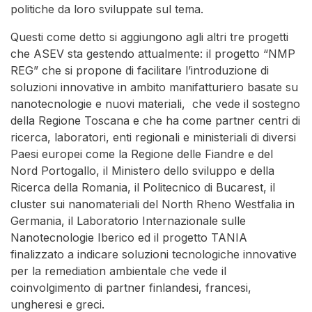
politiche da loro sviluppate sul tema.
Questi come detto si aggiungono agli altri tre progetti
che ASEV sta gestendo attualmente: il progetto “NMP
REG” che si propone di facilitare l’introduzione di
soluzioni innovative in ambito manifatturiero basate su
nanotecnologie e nuovi materiali, che vede il sostegno
della Regione Toscana e che ha come partner centri di
ricerca, laboratori, enti regionali e ministeriali di diversi
Paesi europei come la Regione delle Fiandre e del
Nord Portogallo, il Ministero dello sviluppo e della
Ricerca della Romania, il Politecnico di Bucarest, il
cluster sui nanomateriali del North Rheno Westfalia in
Germania, il Laboratorio Internazionale sulle
Nanotecnologie Iberico ed il progetto TANIA
finalizzato a indicare soluzioni tecnologiche innovative
per la remediation ambientale che vede il
coinvolgimento di partner finlandesi, francesi,
ungheresi e greci.