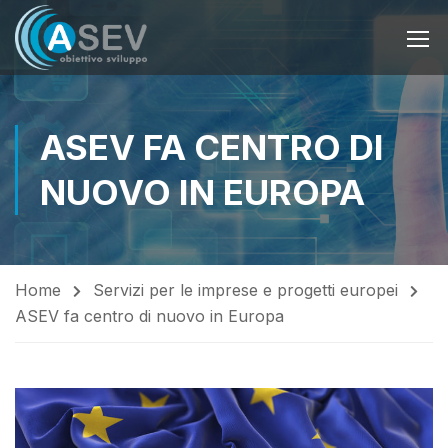
ASEV FA CENTRO DI
NUOVO IN EUROPA
Home
Servizi per le imprese e progetti europei
ASEV fa centro di nuovo in Europa