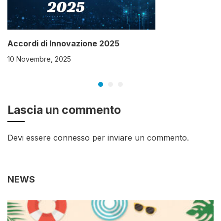
Accordi di Innovazione 2025
10 Novembre, 2025
Lascia un commento
Devi essere
connesso
per inviare un commento.
NEWS