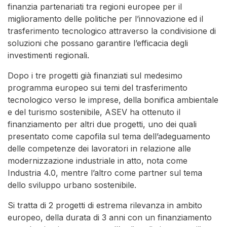
finanzia partenariati tra regioni europee per il
miglioramento delle politiche per l’innovazione ed il
trasferimento tecnologico attraverso la condivisione di
soluzioni che possano garantire l’efficacia degli
investimenti regionali.
Dopo i tre progetti già finanziati sul medesimo
programma europeo sui temi del trasferimento
tecnologico verso le imprese, della bonifica ambientale
e del turismo sostenibile, ASEV ha ottenuto il
finanziamento per altri due progetti, uno dei quali
presentato come capofila sul tema dell’adeguamento
delle competenze dei lavoratori in relazione alle
modernizzazione industriale in atto, nota come
Industria 4.0, mentre l’altro come partner sul tema
dello sviluppo urbano sostenibile.
Si tratta di 2 progetti di estrema rilevanza in ambito
europeo, della durata di 3 anni con un finanziamento