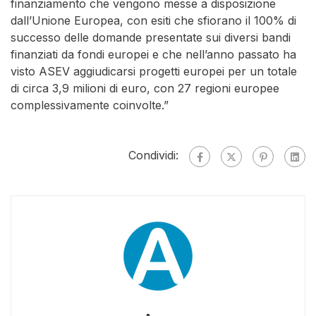
finanziamento che vengono messe a disposizione
dall’Unione Europea, con esiti che sfiorano il 100% di
successo delle domande presentate sui diversi bandi
finanziati da fondi europei e che nell’anno passato ha
visto ASEV aggiudicarsi progetti europei per un totale
di circa 3,9 milioni di euro, con 27 regioni europee
complessivamente coinvolte.”
Condividi: