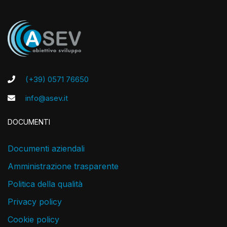
(+39) 0571 76650
info@asev.it
DOCUMENTI
Documenti aziendali
Amministrazione trasparente
Politica della qualità
Privacy policy
Cookie policy