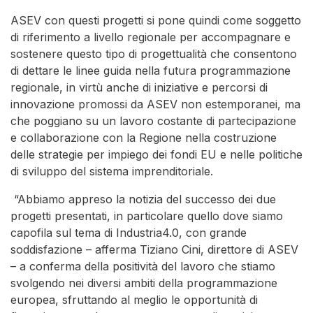
ASEV con questi progetti si pone quindi come soggetto
di riferimento a livello regionale per accompagnare e
sostenere questo tipo di progettualità che consentono
di dettare le linee guida nella futura programmazione
regionale, in virtù anche di iniziative e percorsi di
innovazione promossi da ASEV non estemporanei, ma
che poggiano su un lavoro costante di partecipazione
e collaborazione con la Regione nella costruzione
delle strategie per impiego dei fondi EU e nelle politiche
di sviluppo del sistema imprenditoriale.
“Abbiamo appreso la notizia del successo dei due
progetti presentati, in particolare quello dove siamo
capofila sul tema di Industria4.0, con grande
soddisfazione – afferma Tiziano Cini, direttore di ASEV
– a conferma della positività del lavoro che stiamo
svolgendo nei diversi ambiti della programmazione
europea, sfruttando al meglio le opportunità di