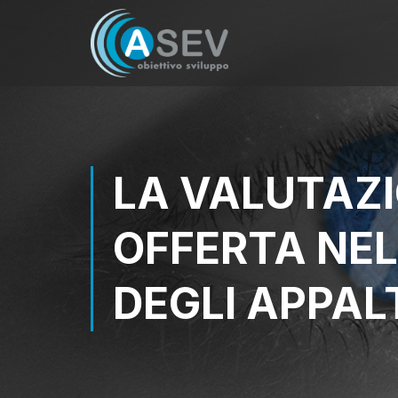
LA VALUTAZI
OFFERTA NEL
DEGLI APPAL