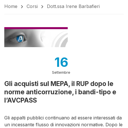
Home
Corsi
Dott.ssa Irene Barbafieri
16
Settembre
Gli acquisti sul MEPA, il RUP dopo le
norme anticorruzione, i bandi-tipo e
l’AVCPASS
Gli appalti pubblici continuano ad essere interessati da
un incessante flusso di innovazioni normative. Dopo le