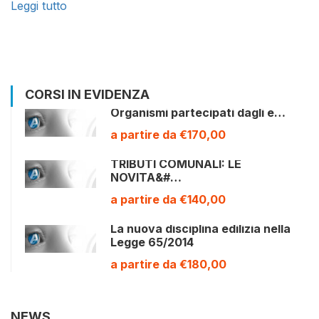
Leggi tutto
CORSI IN EVIDENZA
Organismi partecipati dagli e…
a partire da €170,00
TRIBUTI COMUNALI: LE
NOVITA&#…
a partire da €140,00
La nuova disciplina edilizia nella
Legge 65/2014
a partire da €180,00
NEWS