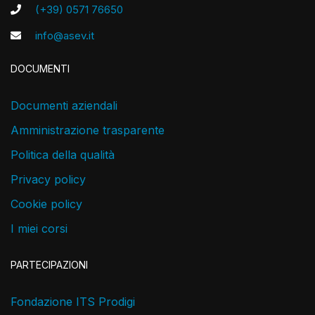
(+39) 0571 76650
info@asev.it
DOCUMENTI
Documenti aziendali
Amministrazione trasparente
Politica della qualità
Privacy policy
Cookie policy
I miei corsi
PARTECIPAZIONI
Fondazione ITS Prodigi