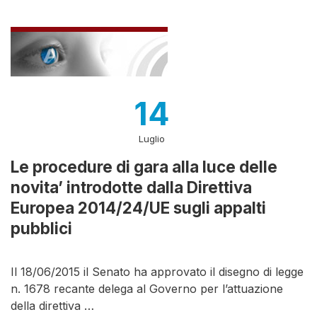
14
Luglio
Le procedure di gara alla luce delle
novita’ introdotte dalla Direttiva
Europea 2014/24/UE sugli appalti
pubblici
Il 18/06/2015 il Senato ha approvato il disegno di legge
n. 1678 recante delega al Governo per l’attuazione
della direttiva …