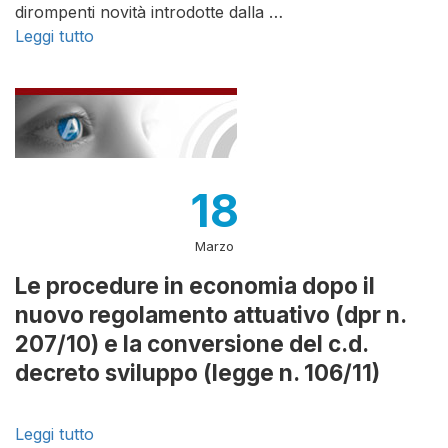
dirompenti novità introdotte dalla …
Leggi tutto
18
Marzo
Le procedure in economia dopo il
nuovo regolamento attuativo (dpr n.
207/10) e la conversione del c.d.
decreto sviluppo (legge n. 106/11)
Leggi tutto