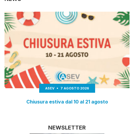
ASEV
7 AGOSTO 2026
Chiusura estiva dal 10 al 21 agosto
NEWSLETTER