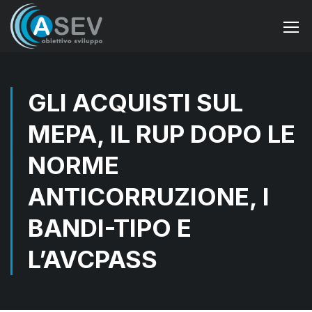
GLI ACQUISTI SUL
MEPA, IL RUP DOPO LE
NORME
ANTICORRUZIONE, I
BANDI-TIPO E
L’AVCPASS