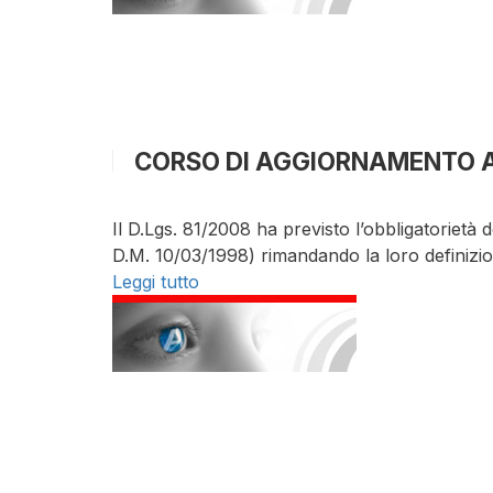
CORSO DI AGGIORNAMENTO 
Il D.Lgs. 81/2008 ha previsto l’obbligatorietà d
D.M. 10/03/1998) rimandando la loro definizi
Leggi tutto