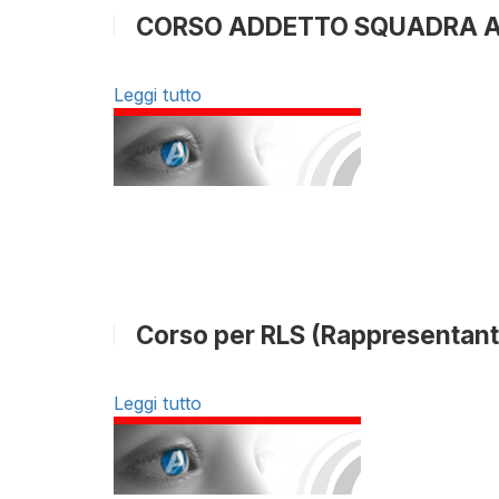
CORSO ADDETTO SQUADRA AN
Leggi tutto
Corso per RLS (Rappresentante
Leggi tutto