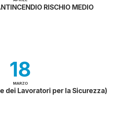
TINCENDIO RISCHIO MEDIO
18
MARZO
 dei Lavoratori per la Sicurezza)