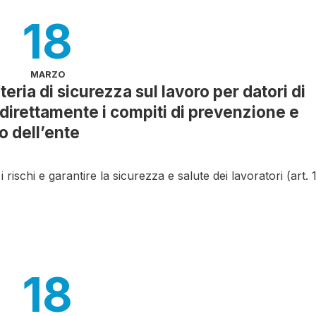
18
MARZO
eria di sicurezza sul lavoro per datori di
 direttamente i compiti di prevenzione e
no dell’ente
 rischi e garantire la sicurezza e salute dei lavoratori (art. 
18