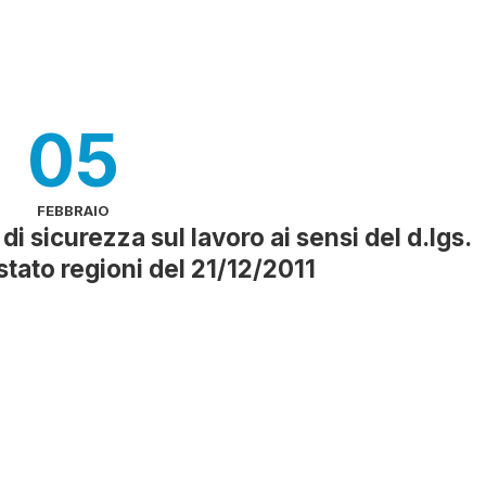
05
FEBBRAIO
di sicurezza sul lavoro ai sensi del d.lgs.
tato regioni del 21/12/2011