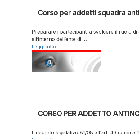
Corso per addetti squadra ant
Preparare i partecipanti a svolgere il ruolo d
all’interno dell’ente di …
Leggi tutto
CORSO PER ADDETTO ANTINCE
Il decreto legislativo 81/08 all’art. 43 comma 1