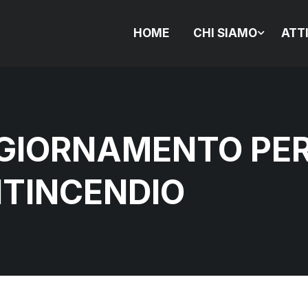
HOME
CHI SIAMO
ATT
GGIORNAMENTO PE
TINCENDIO