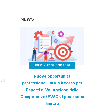
NEWS
ASEV
17 GIUGNO 2026
Nuove opportunità
dal
professionali: al via il corso per
Esperti di Valutazione delle
Competenze (EVAC). I posti sono
limitati