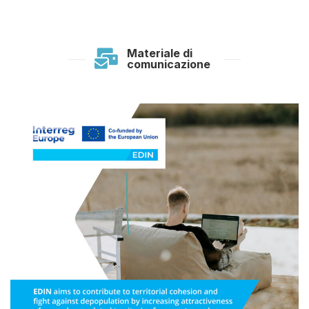
Materiale di
comunicazione