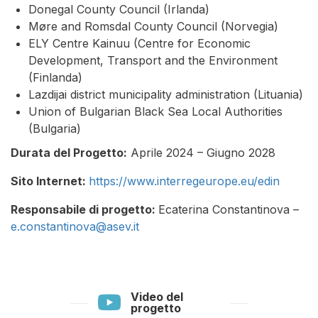
Donegal County Council (Irlanda)
Møre and Romsdal County Council (Norvegia)
ELY Centre Kainuu (Centre for Economic
Development, Transport and the Environment
(Finlanda)
Lazdijai district municipality administration (Lituania)
Union of Bulgarian Black Sea Local Authorities
(Bulgaria)
Durata del Progetto:
Aprile 2024 – Giugno 2028
Sito Internet:
https://www.interregeurope.eu/edin
Responsabile di progetto:
Ecaterina Constantinova –
e.constantinova@asev.it
Video del
progetto