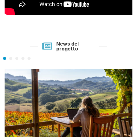
News del
progetto