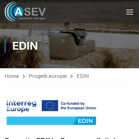
EDIN
Home
Progetti europei
EDIN