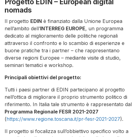
Progetto EDIN –
European digital
nomads
Il progetto
EDIN
è finanziato dalla Unione Europea
nell’ambito dell’
INTERREG EUROPE
, un programma
dedicato al miglioramento delle politiche regionali
attraverso il confronto e lo scambio di esperienze e
buone pratiche tra i partner – che rappresentano
diverse regioni Europee – mediante visite di studio,
seminari tematici e workshop.
Principali obiettivi del progetto:
Tutti i paesi partner di EDIN partecipano al progetto
nell’ottica di migliorare il proprio strumento politico di
riferimento. In Italia tale strumento è rappresentato dal
Programma Regionale FESR 2021-2027
(
https://www.regione.toscana.it/pr-fesr-2021-2027
).
Il progetto si focalizza sull’obbiettivo specifico volto a