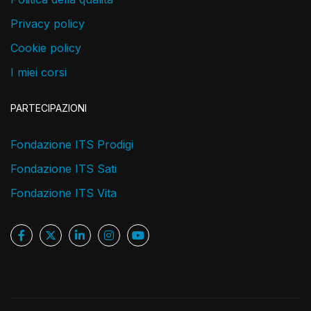
Privacy policy
Cookie policy
I miei corsi
PARTECIPAZIONI
Fondazione ITS Prodigi
Fondazione ITS Sati
Fondazione ITS Vita