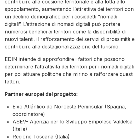
contribuire alla coesione territoriale e alla lotta allo
spopolamento, aumentando l’attrattiva dei territori con
un declino demografico per i cosiddetti “nomadi
digitali”. L’attrazione di nomadi digitali può portare
numerosi benefici ai territori come la disponibilità di
nuovi talenti, il rafforzamento dei servizi di prossimità e
contribuire alla destagionalizzazione del turismo.
EDIN intende di approfondire i fattori che possono
determinare l’attrattività dei territori per i nomadi digitali
per poi attuare politiche che mirino a rafforzare questi
fattori.
Partner europei del progetto:
Eixo Atlántico do Noroeste Peninsular (Spagna,
coordinatore)
ASEV- Agenzia per lo Sviluppo Empolese Valdelsa
(Italia)
Regione Toscana (Italia)