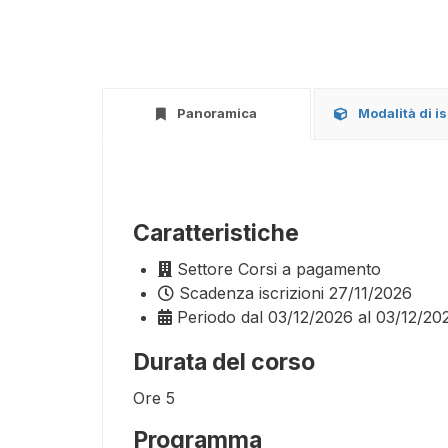
Panoramica
Modalità di i
Caratteristiche
Settore
Corsi a pagamento
Scadenza iscrizioni
27/11/2026
Periodo
dal 03/12/2026 al 03/12/20
Durata del corso
Ore
5
Programma