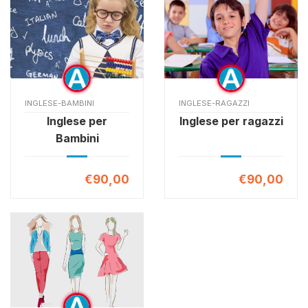
INGLESE-BAMBINI
INGLESE-RAGAZZI
Inglese per
Inglese per ragazzi
Bambini
€90,00
€90,00