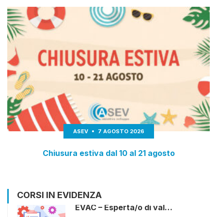
ASEV
7 AGOSTO 2026
Chiusura estiva dal 10 al 21 agosto
CORSI IN EVIDENZA
EVAC – Esperta/o di val…