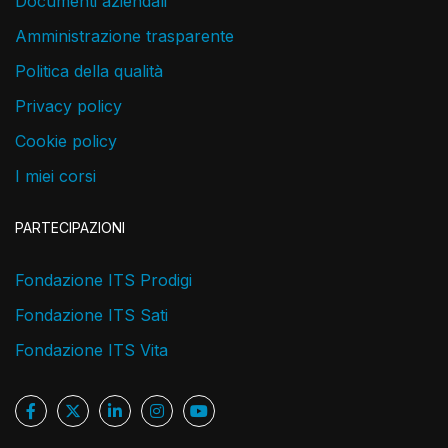
Documenti aziendali
Amministrazione trasparente
Politica della qualità
Privacy policy
Cookie policy
I miei corsi
PARTECIPAZIONI
Fondazione ITS Prodigi
Fondazione ITS Sati
Fondazione ITS Vita