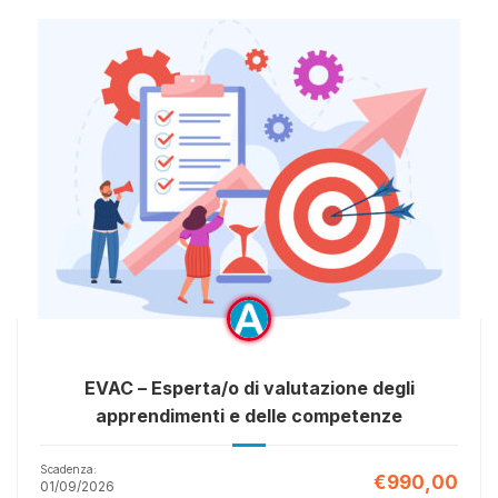
EVAC – Esperta/o di valutazione degli
apprendimenti e delle competenze
Scadenza:
€990,00
01/09/2026