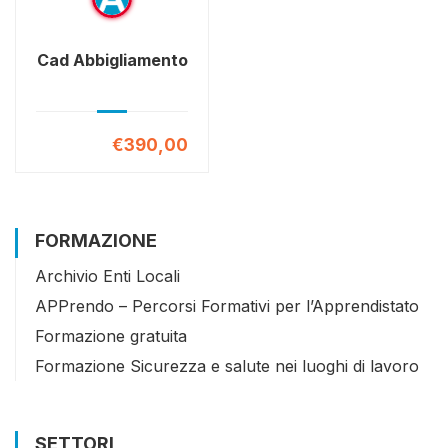
Cad Abbigliamento
€390,00
FORMAZIONE
Archivio Enti Locali
APPrendo – Percorsi Formativi per l’Apprendistato
Formazione gratuita
Formazione Sicurezza e salute nei luoghi di lavoro
SETTORI