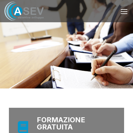
FORMAZIONE
GRATUITA