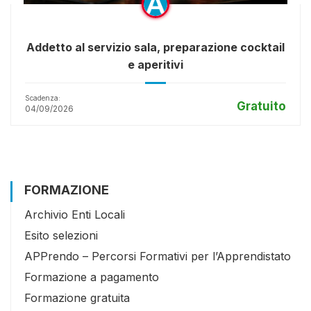
Addetto al servizio sala, preparazione cocktail
e aperitivi
Scadenza:
Gratuito
04/09/2026
FORMAZIONE
Archivio Enti Locali
Esito selezioni
APPrendo – Percorsi Formativi per l’Apprendistato
Formazione a pagamento
Formazione gratuita