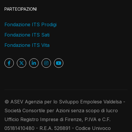
PARTECIPAZIONI
Fondazione ITS Prodigi
Fondazione ITS Sati
Fondazione ITS Vita
© ASEV Agenzia per lo Sviluppo Empolese Valdelsa -
Società Consortile per Azioni senza scopo di lucro
Ufficio Registro Imprese di Firenze, P.IVA e C.F.
05181410480 - R.E.A. 526891 - Codice Univoco