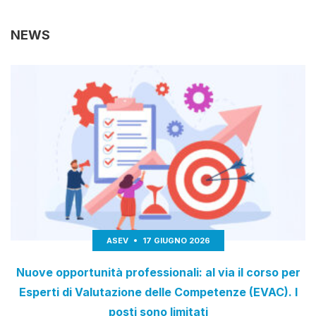
NEWS
ASEV
17 GIUGNO 2026
Nuove opportunità professionali: al via il corso per
Esperti di Valutazione delle Competenze (EVAC). I
posti sono limitati