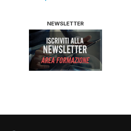
NEWSLETTER