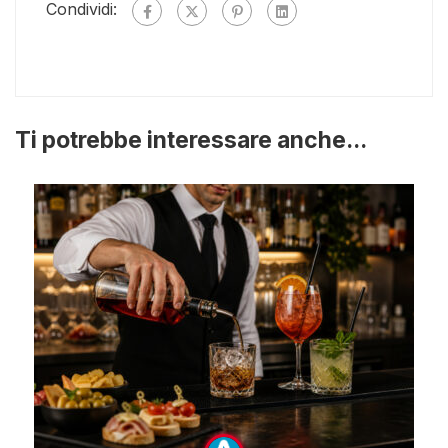
Condividi:
Ti potrebbe interessare anche...