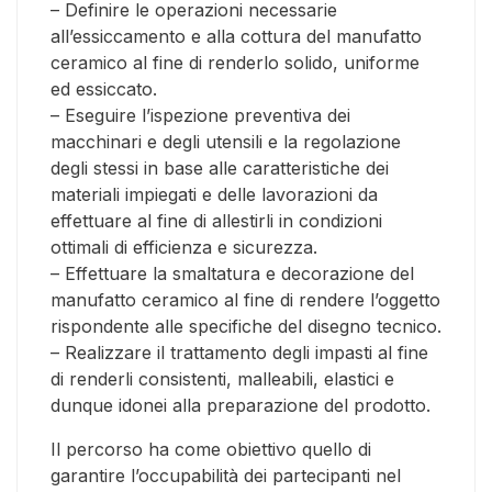
– Definire le operazioni necessarie
all’essiccamento e alla cottura del manufatto
ceramico al fine di renderlo solido, uniforme
ed essiccato.
– Eseguire l’ispezione preventiva dei
macchinari e degli utensili e la regolazione
degli stessi in base alle caratteristiche dei
materiali impiegati e delle lavorazioni da
effettuare al fine di allestirli in condizioni
ottimali di efficienza e sicurezza.
– Effettuare la smaltatura e decorazione del
manufatto ceramico al fine di rendere l’oggetto
rispondente alle specifiche del disegno tecnico.
– Realizzare il trattamento degli impasti al fine
di renderli consistenti, malleabili, elastici e
dunque idonei alla preparazione del prodotto.
Il percorso ha come obiettivo quello di
garantire l’occupabilità dei partecipanti nel