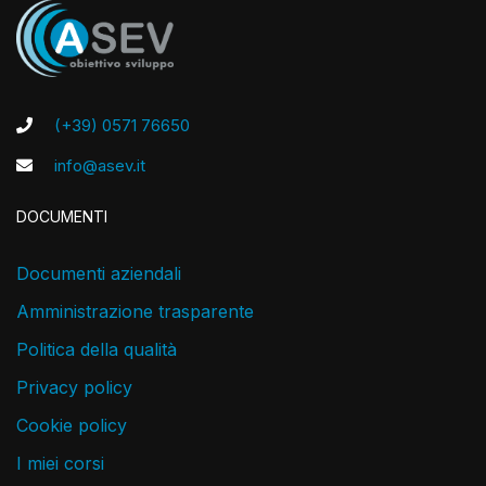
(+39) 0571 76650
info@asev.it
DOCUMENTI
Documenti aziendali
Amministrazione trasparente
Politica della qualità
Privacy policy
Cookie policy
I miei corsi