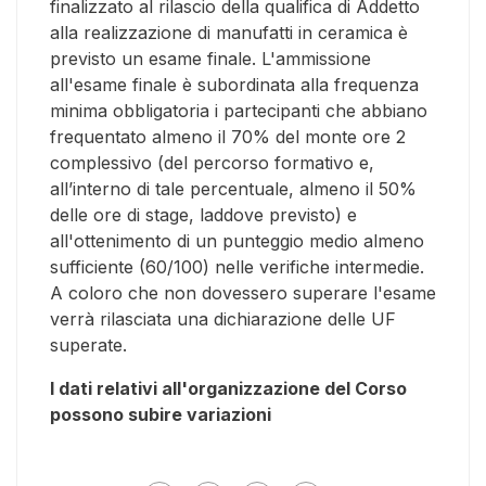
finalizzato al rilascio della qualifica di Addetto
alla realizzazione di manufatti in ceramica è
previsto un esame finale. L'ammissione
all'esame finale è subordinata alla frequenza
minima obbligatoria i partecipanti che abbiano
frequentato almeno il 70% del monte ore 2
complessivo (del percorso formativo e,
all’interno di tale percentuale, almeno il 50%
delle ore di stage, laddove previsto) e
all'ottenimento di un punteggio medio almeno
sufficiente (60/100) nelle verifiche intermedie.
A coloro che non dovessero superare l'esame
verrà rilasciata una dichiarazione delle UF
superate.
I dati relativi all'organizzazione del Corso
possono subire variazioni