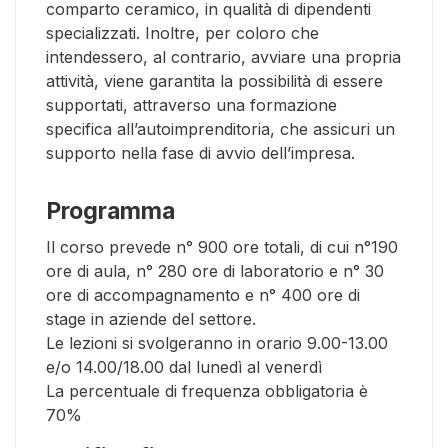
comparto ceramico, in qualità di dipendenti
specializzati. Inoltre, per coloro che
intendessero, al contrario, avviare una propria
attività, viene garantita la possibilità di essere
supportati, attraverso una formazione
specifica all’autoimprenditoria, che assicuri un
supporto nella fase di avvio dell’impresa.
Programma
Il corso prevede n° 900 ore totali, di cui n°190
ore di aula, n° 280 ore di laboratorio e n° 30
ore di accompagnamento e n° 400 ore di
stage in aziende del settore.
Le lezioni si svolgeranno in orario 9.00-13.00
e/o 14.00/18.00 dal lunedì al venerdì
La percentuale di frequenza obbligatoria è
70%