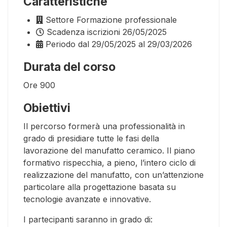
Caratteristiche
Settore
Formazione professionale
Scadenza iscrizioni
26/05/2025
Periodo
dal 29/05/2025 al 29/03/2026
Durata del corso
Ore
900
Obiettivi
Il percorso formerà una professionalità in
grado di presidiare tutte le fasi della
lavorazione del manufatto ceramico. Il piano
formativo rispecchia, a pieno, l’intero ciclo di
realizzazione del manufatto, con un’attenzione
particolare alla progettazione basata su
tecnologie avanzate e innovative.
I partecipanti saranno in grado di: