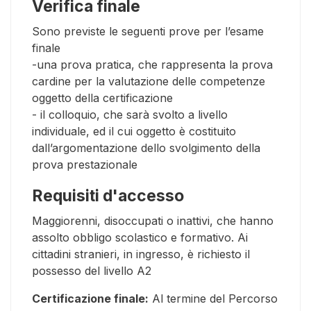
Verifica finale
Sono previste le seguenti prove per l’esame
finale
-una prova pratica, che rappresenta la prova
cardine per la valutazione delle competenze
oggetto della certificazione
- il colloquio, che sarà svolto a livello
individuale, ed il cui oggetto è costituito
dall’argomentazione dello svolgimento della
prova prestazionale
Requisiti d'accesso
Maggiorenni, disoccupati o inattivi, che hanno
assolto obbligo scolastico e formativo. Ai
cittadini stranieri, in ingresso, è richiesto il
possesso del livello A2
Certificazione finale:
Al termine del Percorso