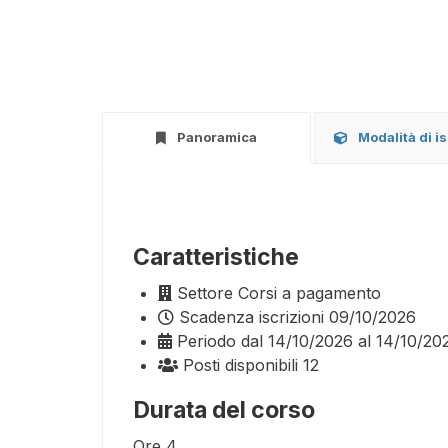
Panoramica
Modalità di i
Caratteristiche
Settore
Corsi a pagamento
Scadenza iscrizioni
09/10/2026
Periodo
dal 14/10/2026 al 14/10/20
Posti disponibili
12
Durata del corso
Ore
4