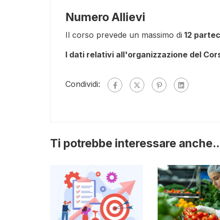
Numero Allievi
Il corso prevede un massimo di
12 partec
I dati relativi all'organizzazione del Co
Condividi:
Ti potrebbe interessare anche..