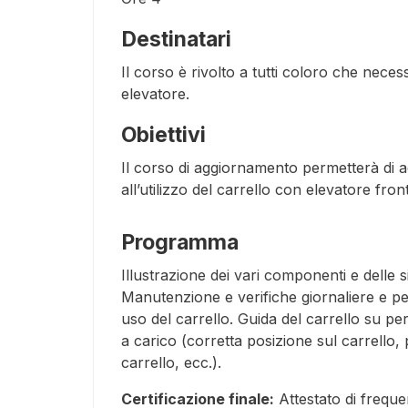
Destinatari
Il corso è rivolto a tutti coloro che necess
elevatore.
Obiettivi
Il corso di aggiornamento permetterà di a
all’utilizzo del carrello con elevatore fron
Programma
Illustrazione dei vari componenti e delle s
Manutenzione e verifiche giornaliere e per
uso del carrello. Guida del carrello su p
a carico (corretta posizione sul carrello, 
carrello, ecc.).
Certificazione finale:
Attestato di frequ