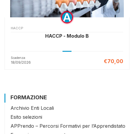
HACCP
HACCP - Modulo B
Scadenza:
€70,00
18/09/2026
FORMAZIONE
Archivio Enti Locali
Esito selezioni
APPrendo – Percorsi Formativi per l’Apprendistato