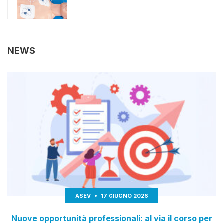
NEWS
ASEV
17 GIUGNO 2026
Nuove opportunità professionali: al via il corso per