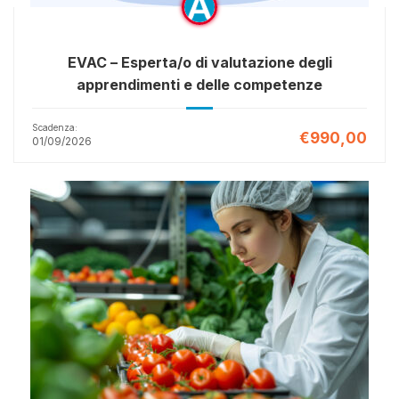
EVAC – Esperta/o di valutazione degli
apprendimenti e delle competenze
Scadenza:
€990,00
01/09/2026