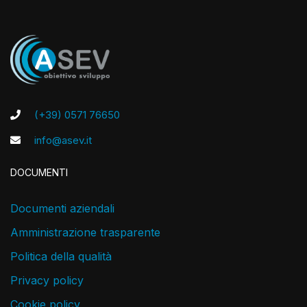
(+39) 0571 76650
info@asev.it
DOCUMENTI
Documenti aziendali
Amministrazione trasparente
Politica della qualità
Privacy policy
Cookie policy