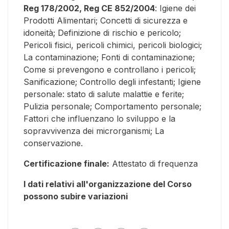
Reg 178/2002, Reg CE 852/2004
: Igiene dei
Prodotti Alimentari; Concetti di sicurezza e
idoneità; Definizione di rischio e pericolo;
Pericoli fisici, pericoli chimici, pericoli biologici;
La contaminazione; Fonti di contaminazione;
Come si prevengono e controllano i pericoli;
Sanificazione; Controllo degli infestanti; Igiene
personale: stato di salute malattie e ferite;
Pulizia personale; Comportamento personale;
Fattori che influenzano lo sviluppo e la
sopravvivenza dei microrganismi; La
conservazione.
Certificazione finale:
Attestato di frequenza
I dati relativi all'organizzazione del Corso
possono subire variazioni