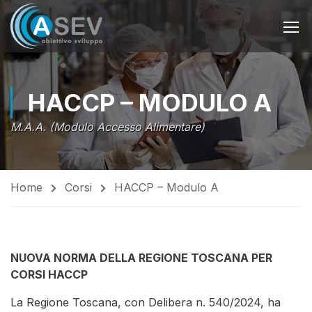
HACCP – MODULO A
M.A.A. (Modulo Accesso Alimentare)
Home
Corsi
HACCP – Modulo A
NUOVA NORMA DELLA REGIONE TOSCANA PER
CORSI HACCP
La Regione Toscana, con Delibera n. 540/2024, ha