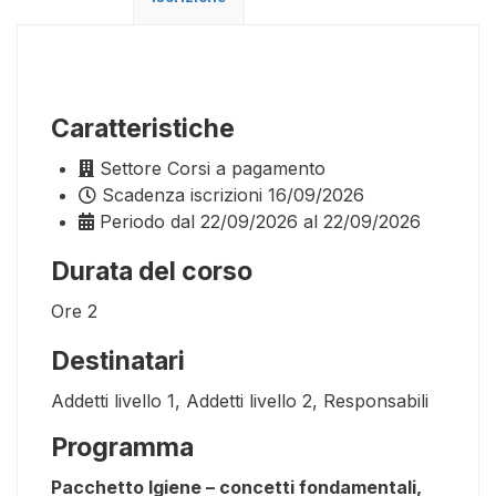
Caratteristiche
Settore
Corsi a pagamento
Scadenza iscrizioni
16/09/2026
Periodo
dal 22/09/2026 al 22/09/2026
Durata del corso
Ore
2
Destinatari
Addetti livello 1, Addetti livello 2, Responsabili
Programma
Pacchetto Igiene – concetti fondamentali,