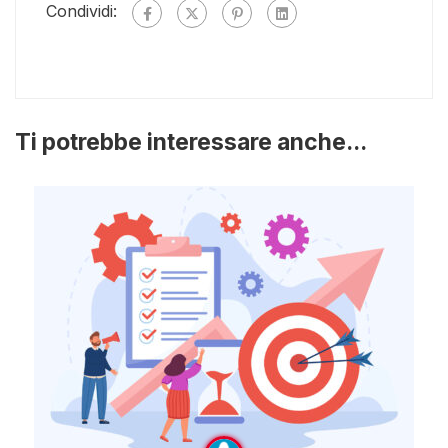
Condividi:
Ti potrebbe interessare anche...