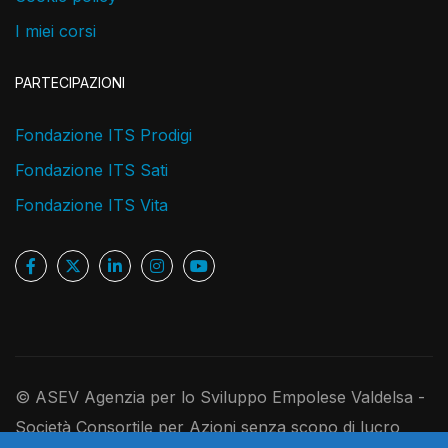
I miei corsi
PARTECIPAZIONI
Fondazione ITS Prodigi
Fondazione ITS Sati
Fondazione ITS Vita
© ASEV Agenzia per lo Sviluppo Empolese Valdelsa -
Società Consortile per Azioni senza scopo di lucro