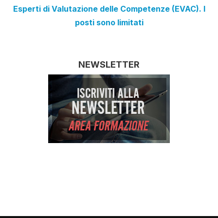
Esperti di Valutazione delle Competenze (EVAC). I
posti sono limitati
NEWSLETTER