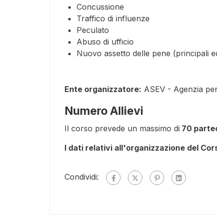
Concussione
Traffico di influenze
Peculato
Abuso di ufficio
Nuovo assetto delle pene (principali e
Ente organizzatore:
ASEV - Agenzia per
Numero Allievi
Il corso prevede un massimo di
70 partec
I dati relativi all'organizzazione del Co
Condividi: