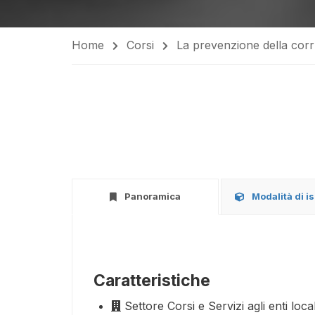
Home
Corsi
La prevenzione della corr
Panoramica
Modalità di i
Caratteristiche
Settore
Corsi e Servizi agli enti local