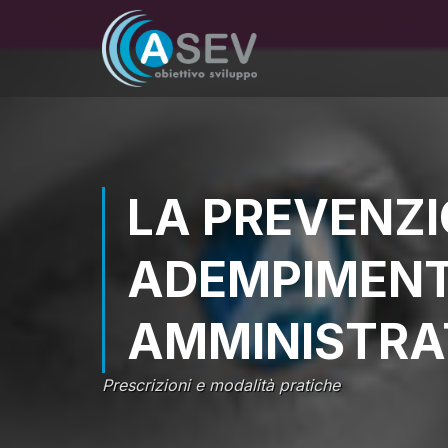
LA PREVENZI
ADEMPIMENT
AMMINISTRA
Prescrizioni e modalità pratiche