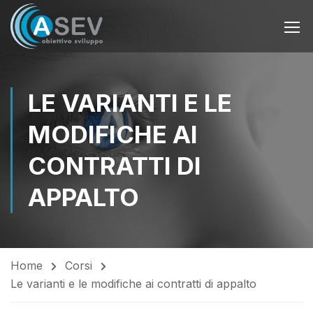
LE VARIANTI E LE
MODIFICHE AI
CONTRATTI DI
APPALTO
Home
Corsi
Le varianti e le modifiche ai contratti di appalto