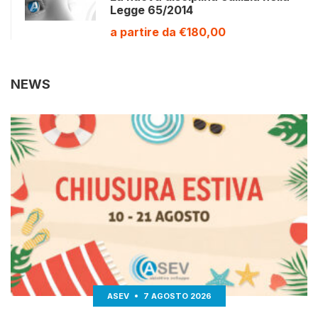
Legge 65/2014
a partire da €180,00
NEWS
ASEV
7 AGOSTO 2026