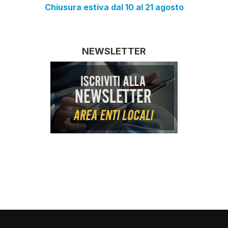
Chiusura estiva dal 10 al 21 agosto
NEWSLETTER