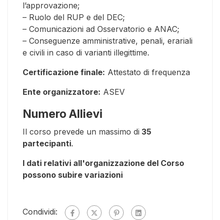
l’approvazione;
– Ruolo del RUP e del DEC;
– Comunicazioni ad Osservatorio e ANAC;
– Conseguenze amministrative, penali, erariali
e civili in caso di varianti illegittime.
Certificazione finale:
Attestato di frequenza
Ente organizzatore:
ASEV
Numero Allievi
Il corso prevede un massimo di
35
partecipanti
.
I dati relativi all'organizzazione del Corso
possono subire variazioni
Condividi: