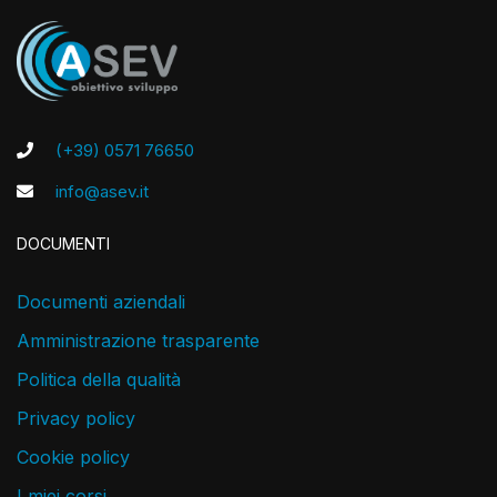
(+39) 0571 76650
info@asev.it
DOCUMENTI
Documenti aziendali
Amministrazione trasparente
Politica della qualità
Privacy policy
Cookie policy
I miei corsi