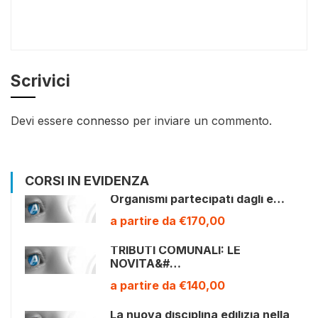
Scrivici
Devi essere
connesso
per inviare un commento.
CORSI IN EVIDENZA
Organismi partecipati dagli e…
a partire da €170,00
TRIBUTI COMUNALI: LE
NOVITA&#…
a partire da €140,00
La nuova disciplina edilizia nella