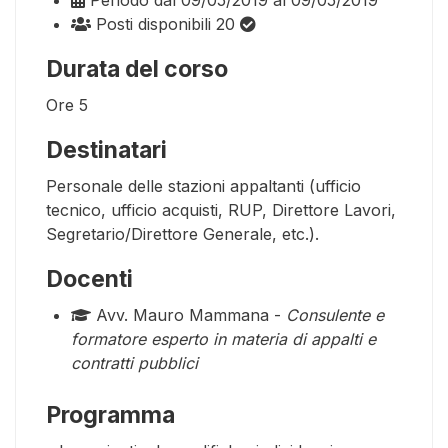
Posti disponibili
20
Durata del corso
Ore
5
Destinatari
Personale delle stazioni appaltanti (ufficio
tecnico, ufficio acquisti, RUP, Direttore Lavori,
Segretario/Direttore Generale, etc.).
Docenti
Avv. Mauro Mammana -
Consulente e
formatore esperto in materia di appalti e
contratti pubblici
Programma